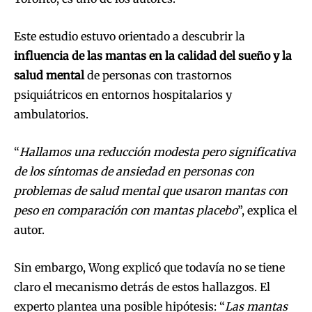
Este estudio estuvo orientado a descubrir la
influencia de las mantas en la calidad del sueño y la
salud mental
de personas con trastornos
psiquiátricos en entornos hospitalarios y
ambulatorios.
“
Hallamos una reducción modesta pero significativa
de los síntomas de ansiedad en personas con
problemas de salud mental que usaron mantas con
peso en comparación con mantas placebo
”, explica el
autor.
Sin embargo, Wong explicó que todavía no se tiene
claro el mecanismo detrás de estos hallazgos. El
experto plantea una posible hipótesis: “
Las mantas