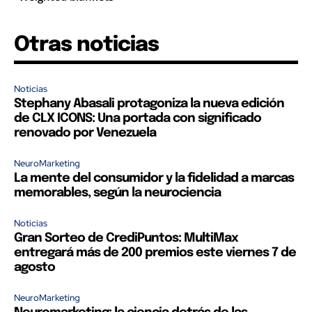
Otras noticias
Noticias
Stephany Abasali protagoniza la nueva edición
de CLX ICONS: Una portada con significado
renovado por Venezuela
NeuroMarketing
La mente del consumidor y la fidelidad a marcas
memorables, según la neurociencia
Noticias
Gran Sorteo de CrediPuntos: MultiMax
entregará más de 200 premios este viernes 7 de
agosto
NeuroMarketing