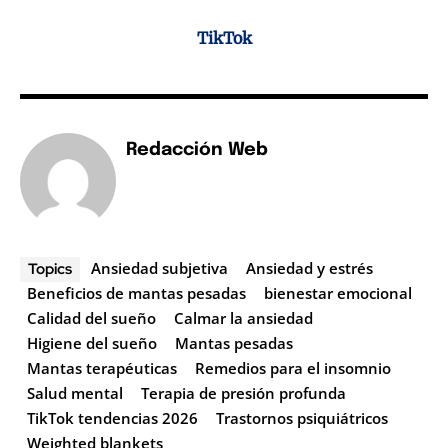
TikTok
Redacción Web
Ansiedad subjetiva
Ansiedad y estrés
Topics
Beneficios de mantas pesadas
bienestar emocional
Calidad del sueño
Calmar la ansiedad
Higiene del sueño
Mantas pesadas
Mantas terapéuticas
Remedios para el insomnio
Salud mental
Terapia de presión profunda
TikTok tendencias 2026
Trastornos psiquiátricos
Weighted blankets