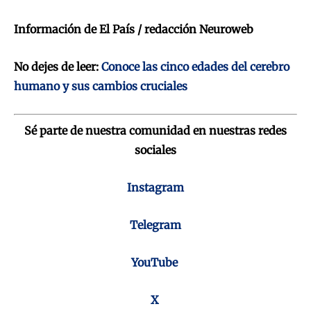
Información de El País / redacción Neuroweb
No dejes de leer:
Conoce las cinco edades del cerebro
humano y sus cambios cruciales
Sé parte de nuestra comunidad en nuestras redes
sociales
Instagram
Telegram
YouTube
X