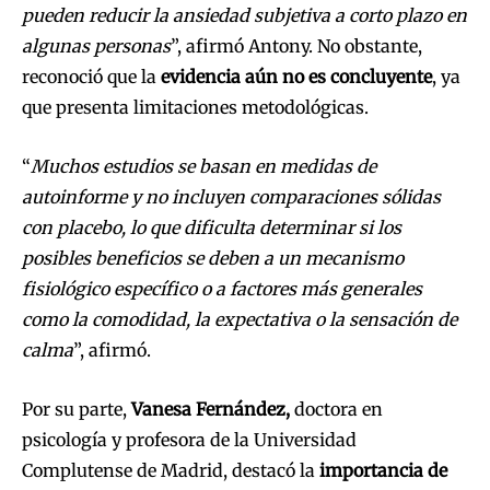
pueden reducir la ansiedad subjetiva a corto plazo en
algunas personas
”, afirmó Antony. No obstante,
reconoció que la
evidencia aún no es concluyente
, ya
que presenta limitaciones metodológicas.
“
Muchos estudios se basan en medidas de
autoinforme y no incluyen comparaciones sólidas
con placebo, lo que dificulta determinar si los
posibles beneficios se deben a un mecanismo
fisiológico específico o a factores más generales
como la comodidad, la expectativa o la sensación de
calma
”, afirmó.
Por su parte,
Vanesa Fernández,
doctora en
psicología y profesora de la Universidad
Complutense de Madrid, destacó la
importancia de