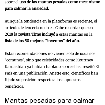
sobre el
uso de las mantas pesadas como mecanismo
para calmar la ansiedad.
Aunque la tendencia en la plataforma es reciente, el
artículo de lencería no lo es. Cabe recordar que
en
2018 la revista Time incluyó
a estas mantas en la
lista de los 50 mejores “inventos” del año.
Estas recomendaciones no vienen solo de usuarios
“comunes”, sino que celebridades como Kourtney
Kardashian ya habían hablado sobre ellas, reseñó El
País en una publicación. Anette esto, científicos han
fijado su posición respecto a los supuestos
beneficios.
Mantas pesadas para calmar