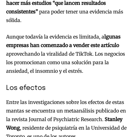
hacer más estudios “que lancen resultados
consistentes”
para poder tener una evidencia más
sólida.
Aunque todavía la evidencia es limitada, a
lgunas
empresas han comenzado a vender este artículo
aprovechando la viralidad de TikTok. Los negocios
los promocionan como una solución para la
ansiedad, el insomnio y el estrés.
Los efectos
Entre las investigaciones sobre los efectos de estas
mantas se encuentra un metaanálisis publicado en
la revista Journal of Psychiatric Research.
Stanley
Wong
, residente de psiquiatría en la Universidad de
Toronto, es uno de los autores.