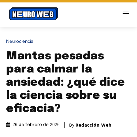
Neurociencia
Mantas pesadas
para calmar la
ansiedad: ¿qué dice
la ciencia sobre su
eficacia?
By
Redacción Web
26 de febrero de 2026