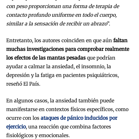
con peso proporcionan una forma de terapia de
contacto profundo uniforme en todo el cuerpo,
similar a la sensación de recibir un abrazo
”.
Entretanto, los autores coinciden en que aún
faltan
muchas investigaciones para comprobar realmente
los efectos de las mantas pesadas
que podrían
ayudar a calmar la ansiedad, el insomnio, la
depresión y la fatiga en pacientes psiquiátricos,
reseñó El País.
En algunos casos, la ansiedad también puede
manifestarse en contextos físicos específicos, como
ocurre con los
ataques de pánico inducidos por
ejercicio
, una reacción que combina factores
fisiológicos y emocionales.