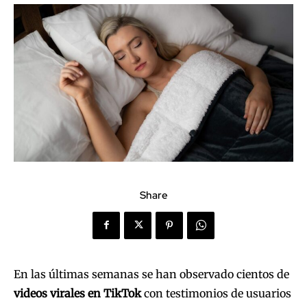
Share
En las últimas semanas se han observado cientos de
videos virales en TikTok
con testimonios de usuarios