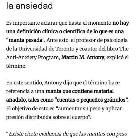
la ansiedad
Es importante aclarar que hasta el momento
no hay
una definición clínica o científica de lo que es una
“manta pesada
”. Ante esto, el profesor de psicología
de la Universidad de Toronto y coautor del libro The
Anti-Anxiety Program,
Martin M. Antony
, explicó el
término.
En este sentido, Antony dijo que el término hace
referencia a una
manta que contiene material
añadido, tales como “cuentas o pequeños gránulos”.
El objetivo de esto es “aumentar su peso y aplicar
presión distribuida sobre el cuerpo”.
“
Existe cierta evidencia de que las mantas con peso