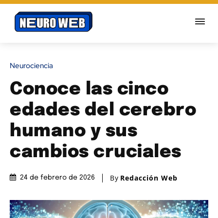
Neurociencia
Conoce las cinco
edades del cerebro
humano y sus
cambios cruciales
By
Redacción Web
24 de febrero de 2026