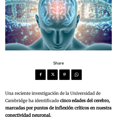
Share
Una reciente investigación de la Universidad de
Cambridge ha identificado
cinco edades del cerebro,
marcadas por puntos de inflexión críticos en nuestra
conectividad neuronal.