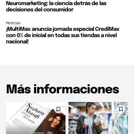
Neuromarketing: la ciencia detrás de las
decisiones del consumidor
Noticias
¡MultiMax anuncia jornada especial CrediMax
con 0% de inicial en todas sus tiendas a nivel
nacional!
Más informaciones