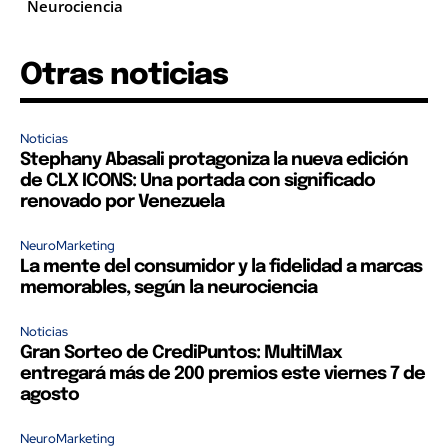
Neurociencia
Otras noticias
Noticias
Stephany Abasali protagoniza la nueva edición
de CLX ICONS: Una portada con significado
renovado por Venezuela
NeuroMarketing
La mente del consumidor y la fidelidad a marcas
memorables, según la neurociencia
Noticias
Gran Sorteo de CrediPuntos: MultiMax
entregará más de 200 premios este viernes 7 de
agosto
NeuroMarketing