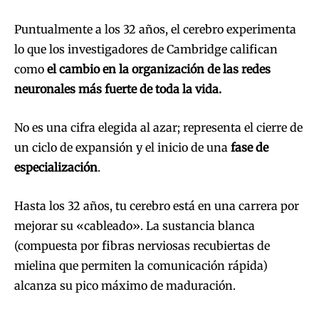
Puntualmente a los 32 años, el cerebro experimenta
lo que los investigadores de Cambridge califican
como
el cambio en la organización de las redes
neuronales más fuerte de toda la vida.
No es una cifra elegida al azar; representa el cierre de
un ciclo de expansión y el inicio de una
fase de
especialización
.
Hasta los 32 años, tu cerebro está en una carrera por
mejorar su «cableado». La sustancia blanca
(compuesta por fibras nerviosas recubiertas de
mielina que permiten la comunicación rápida)
alcanza su pico máximo de maduración.