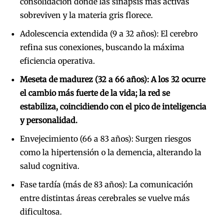
consolidación donde las sinapsis más activas
sobreviven y la materia gris florece.
Adolescencia extendida (9 a 32 años):
El cerebro
refina sus conexiones, buscando la máxima
eficiencia operativa.
Meseta de madurez (32 a 66 años):
A los 32 ocurre
el cambio más fuerte de la vida; la red se
estabiliza, coincidiendo con el pico de inteligencia
y personalidad.
Envejecimiento (66 a 83 años): Surgen riesgos
como la hipertensión o la demencia, alterando la
salud cognitiva.
Fase tardía (más de 83 años):
La comunicación
entre distintas áreas cerebrales se vuelve más
dificultosa.