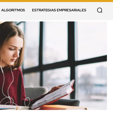
ALGORITMOS
ESTRATEGIAS EMPRESARIALES