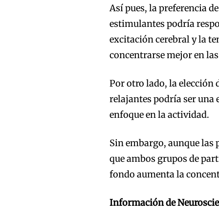
Así pues, la preferencia 
estimulantes podría respo
excitación cerebral y la t
concentrarse mejor en las
Por otro lado, la elección
relajantes podría ser una 
enfoque en la actividad.
Sin embargo, aunque las p
que ambos grupos de part
fondo aumenta la concentr
Información de Neurosci