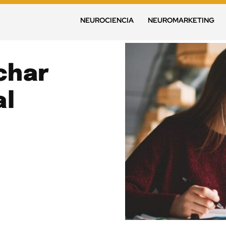
NEUROCIENCIA
NEUROMARKETING
char
al