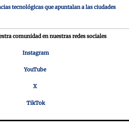
cias tecnológicas que apuntalan a las ciudades
uestra comunidad en nuestras redes sociales
Instagram
YouTube
X
TikTok