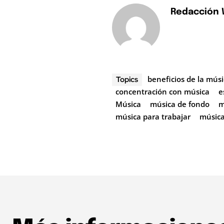
Redacción
beneficios de la mús
Topics
concentración con música
e
Música
música de fondo
m
música para trabajar
música