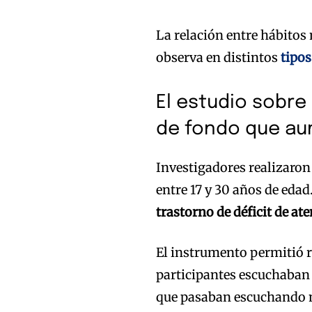
La relación entre hábitos
observa en distintos
tipos
El estudio sobre
de fondo que au
Investigadores realizaron
entre 17 y 30 años de edad
trastorno de déficit de at
El instrumento permitió r
participantes escuchaban 
que pasaban escuchando m