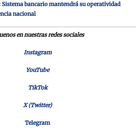
: Sistema bancario mantendrá su operatividad
encia nacional
uenos en nuestras redes sociales
Instagram
YouTube
TikTok
X (Twitter)
Telegram