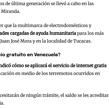
os de última generación se llevó a cabo en las
a Miranda.
r que la multimarca de electrodomésticos y
ades cargadas de ayuda humanitaria
para los más
 Juan José Mora y en la localidad de Tucacas.
cio gratuito en Venezuela?
ndicó cómo se aplicará el servicio de internet gratis
cación en medio de los terremotos ocurridos en
cesitarán de ningún trámite, el saldo se les acredita
a.