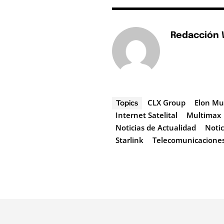
Redacción
CLX Group
Elon Mu
Topics
Internet Satelital
Multimax
Noticias de Actualidad
Noti
Starlink
Telecomunicaciones