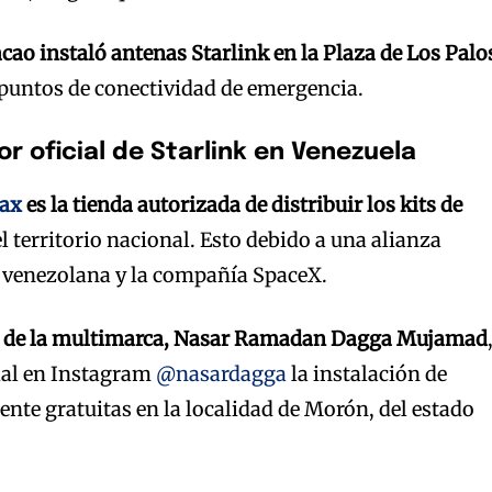
cao instaló antenas Starlink en la Plaza de Los Palo
puntos de conectividad de emergencia.
r oficial de Starlink en Venezuela
ax
es la tienda autorizada de distribuir los kits de
l territorio nacional. Esto debido a una alianza
a venezolana y la compañía SpaceX.
te de la multimarca, Nasar Ramadan Dagga Mujamad
ial en Instagram
@nasardagga
la instalación de
ente gratuitas en la localidad de Morón, del estado