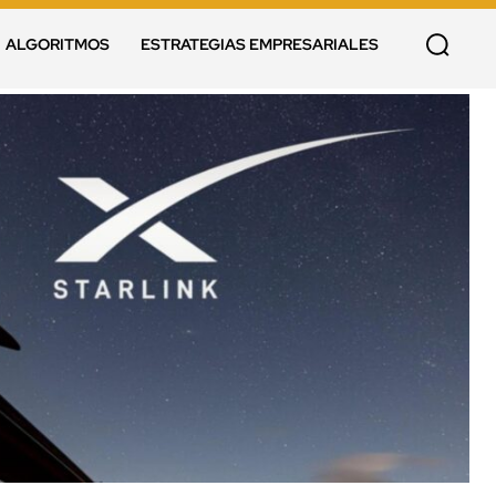
ALGORITMOS
ESTRATEGIAS EMPRESARIALES