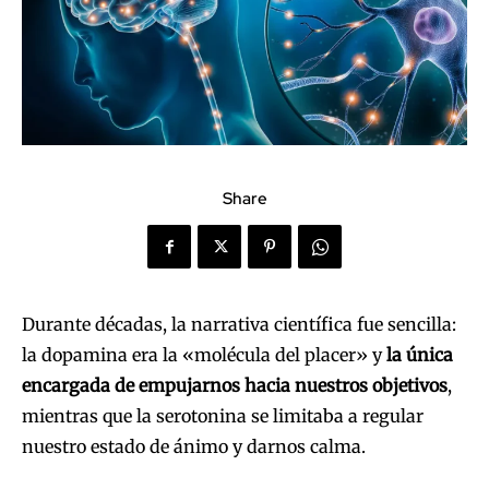
Share
Durante décadas, la narrativa científica fue sencilla:
la dopamina era la «molécula del placer» y
la única
encargada de empujarnos hacia nuestros objetivos
,
mientras que la serotonina se limitaba a regular
nuestro estado de ánimo y darnos calma.