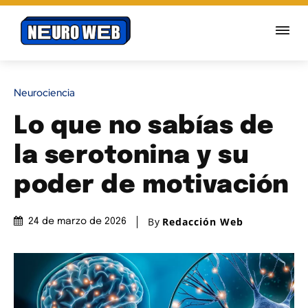
Neurociencia
Lo que no sabías de
la serotonina y su
poder de motivación
By
Redacción Web
24 de marzo de 2026