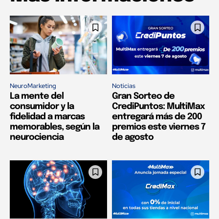
NeuroMarketing
Noticias
La mente del
Gran Sorteo de
consumidor y la
CrediPuntos: MultiMax
fidelidad a marcas
entregará más de 200
memorables, según la
premios este viernes 7
neurociencia
de agosto