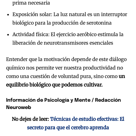
prima necesaria
Exposición solar: La luz natural es un interruptor
biológico para la producción de serotonina
Actividad física: El ejercicio aeróbico estimula la
liberación de neurotransmisores esenciales
Entender que la motivación depende de este diálogo
químico nos permite ver nuestra productividad no
como una cuestión de voluntad pura, sino como
un
equilibrio biológico que podemos cultivar.
Información de Psicología y Mente / Redacción
Neuroweb
No dejes de leer:
Técnicas de estudio efectivas: El
secreto para que el cerebro aprenda