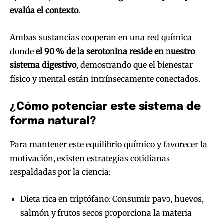
evalúa el contexto
.
Ambas sustancias cooperan en una red química
donde
el 90 % de la serotonina reside en nuestro
sistema digestivo
, demostrando que el bienestar
físico y mental están intrínsecamente conectados.
¿Cómo potenciar este sistema de
forma natural?
Para mantener este equilibrio químico y favorecer la
motivación, existen estrategias cotidianas
respaldadas por la ciencia:
Dieta rica en triptófano: Consumir pavo, huevos,
salmón y frutos secos proporciona la materia