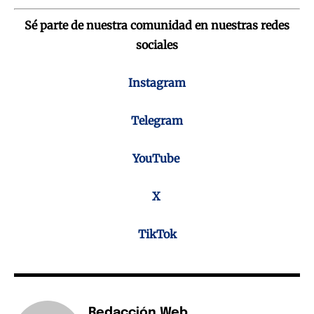
Sé parte de nuestra comunidad en nuestras redes
sociales
Instagram
Telegram
YouTube
X
TikTok
Redacción Web