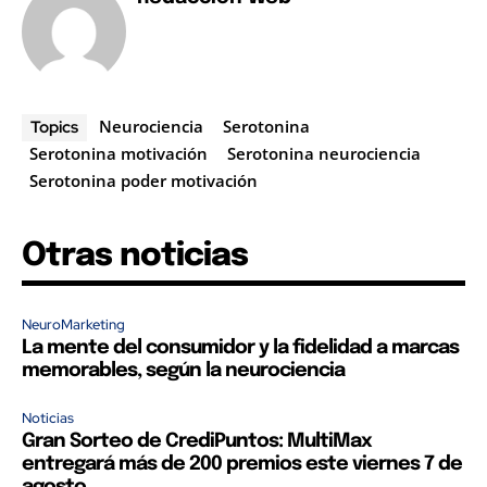
Neurociencia
Serotonina
Topics
Serotonina motivación
Serotonina neurociencia
Serotonina poder motivación
Otras noticias
NeuroMarketing
La mente del consumidor y la fidelidad a marcas
memorables, según la neurociencia
Noticias
Gran Sorteo de CrediPuntos: MultiMax
entregará más de 200 premios este viernes 7 de