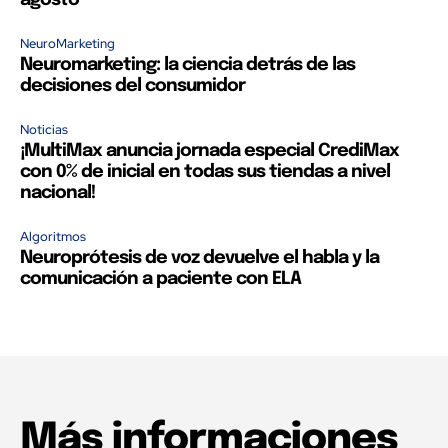
agosto
NeuroMarketing
Neuromarketing: la ciencia detrás de las
decisiones del consumidor
Noticias
¡MultiMax anuncia jornada especial CrediMax
con 0% de inicial en todas sus tiendas a nivel
nacional!
Algoritmos
Neuroprótesis de voz devuelve el habla y la
comunicación a paciente con ELA
Más informaciones