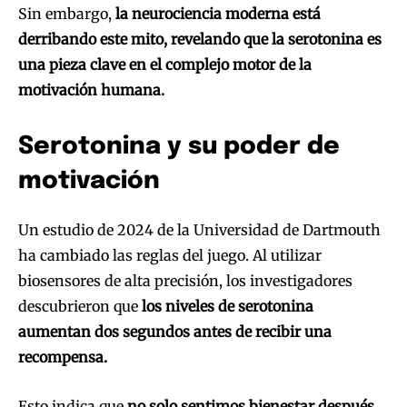
Sin embargo,
la neurociencia moderna está
derribando este mito, revelando que la serotonina es
una pieza clave en el complejo motor de la
motivación humana.
Serotonina y su poder de
motivación
Un estudio de 2024 de la Universidad de Dartmouth
ha cambiado las reglas del juego. Al utilizar
biosensores de alta precisión, los investigadores
descubrieron que
los niveles de serotonina
aumentan dos segundos antes de recibir una
recompensa.
Esto indica que
no solo sentimos bienestar después