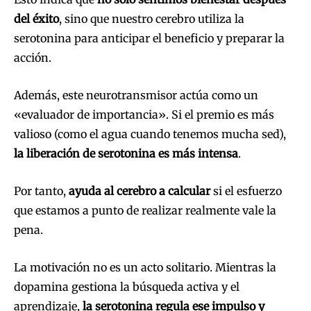
del éxito
, sino que nuestro cerebro utiliza la
serotonina para anticipar el beneficio y preparar la
acción.
Además, este neurotransmisor actúa como un
«evaluador de importancia». Si el premio es más
valioso (como el agua cuando tenemos mucha sed),
la liberación de serotonina es más intensa
.
Por tanto,
ayuda al cerebro a calcular
si el esfuerzo
que estamos a punto de realizar realmente vale la
pena.
La motivación no es un acto solitario. Mientras la
dopamina gestiona la búsqueda activa y el
aprendizaje,
la serotonina regula ese impulso y