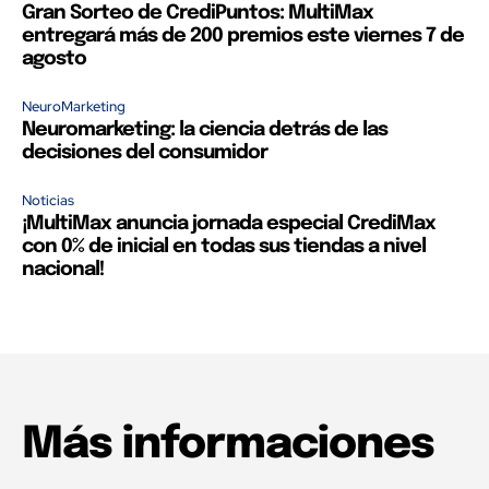
Gran Sorteo de CrediPuntos: MultiMax
entregará más de 200 premios este viernes 7 de
agosto
NeuroMarketing
Neuromarketing: la ciencia detrás de las
decisiones del consumidor
Noticias
¡MultiMax anuncia jornada especial CrediMax
con 0% de inicial en todas sus tiendas a nivel
nacional!
Más informaciones