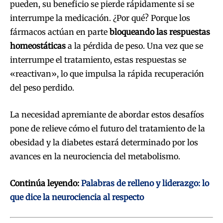
pueden, su beneficio se pierde rápidamente si se
interrumpe la medicación. ¿Por qué? Porque los
fármacos actúan en parte
bloqueando las respuestas
homeostáticas
a la pérdida de peso. Una vez que se
interrumpe el tratamiento, estas respuestas se
«reactivan», lo que impulsa la rápida recuperación
del peso perdido.
La necesidad apremiante de abordar estos desafíos
pone de relieve cómo el futuro del tratamiento de la
obesidad y la diabetes estará determinado por los
avances en la neurociencia del metabolismo.
Continúa leyendo:
Palabras de relleno y liderazgo: lo
que dice la neurociencia al respecto