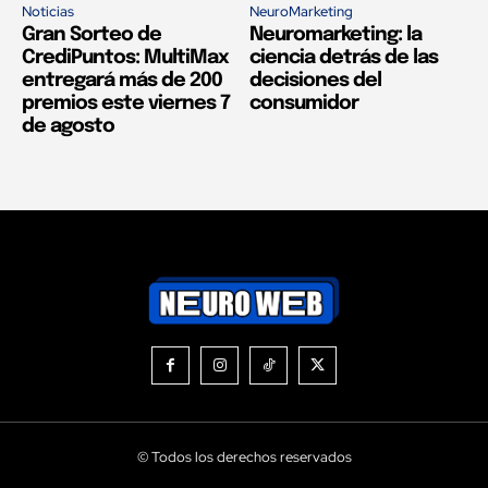
Noticias
NeuroMarketing
Gran Sorteo de
Neuromarketing: la
CrediPuntos: MultiMax
ciencia detrás de las
entregará más de 200
decisiones del
premios este viernes 7
consumidor
de agosto
© Todos los derechos reservados