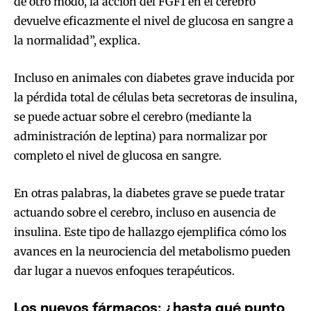
de otro modo, la acción del FGF1 en el cerebro
devuelve eficazmente el nivel de glucosa en sangre a
la normalidad”, explica.
Incluso en animales con diabetes grave inducida por
la pérdida total de células beta secretoras de insulina,
se puede actuar sobre el cerebro (mediante la
administración de leptina) para normalizar por
completo el nivel de glucosa en sangre.
En otras palabras, la diabetes grave se puede tratar
actuando sobre el cerebro, incluso en ausencia de
insulina. Este tipo de hallazgo ejemplifica cómo los
avances en la neurociencia del metabolismo pueden
dar lugar a nuevos enfoques terapéuticos.
Los nuevos fármacos: ¿hasta qué punto