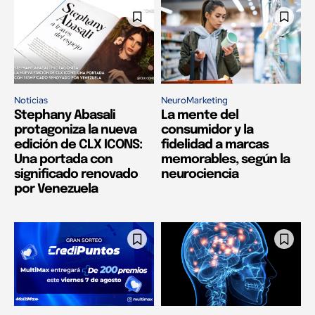
Noticias
NeuroMarketing
Stephany Abasali
La mente del
protagoniza la nueva
consumidor y la
edición de CLX ICONS:
fidelidad a marcas
Una portada con
memorables, según la
significado renovado
neurociencia
por Venezuela