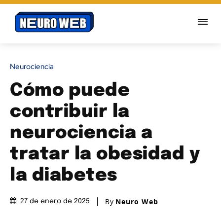
Neurociencia
Cómo puede
contribuir la
neurociencia a
tratar la obesidad y
la diabetes
By
Neuro Web
27 de enero de 2025