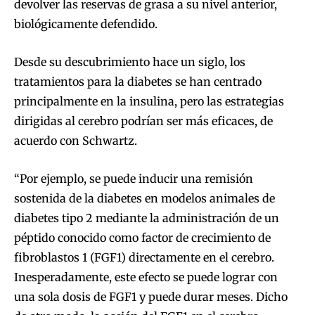
devolver las reservas de grasa a su nivel anterior,
biológicamente defendido.
Desde su descubrimiento hace un siglo, los
tratamientos para la diabetes se han centrado
principalmente en la insulina, pero las estrategias
dirigidas al cerebro podrían ser más eficaces, de
acuerdo con Schwartz.
“Por ejemplo, se puede inducir una remisión
sostenida de la diabetes en modelos animales de
diabetes tipo 2 mediante la administración de un
péptido conocido como factor de crecimiento de
fibroblastos 1 (FGF1) directamente en el cerebro.
Inesperadamente, este efecto se puede lograr con
una sola dosis de FGF1 y puede durar meses. Dicho