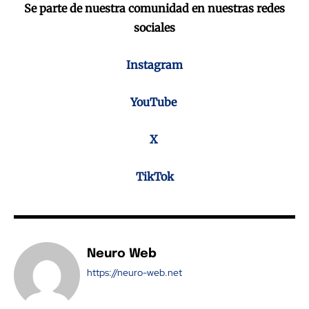
Se parte de nuestra comunidad en nuestras redes
sociales
Instagram
YouTube
X
TikTok
Neuro Web
https://neuro-web.net