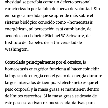
obesidad se percibía como un defecto personal
caracterizado por la falta de fuerza de voluntad. Sin
embargo, a medida que se aprende más sobre el
sistema biológico conocido como «homeostasis
energética», tal percepción está cambiando, de
acuerdo con el doctor Michael W. Schwartz, del
Instituto de Diabetes de la Universidad de
Washington.
Controlada principalmente por el cerebro
, la
homeostasis energética funciona al hacer coincidir
la ingesta de energía con el gasto de energía durante
largos intervalos de tiempo. El efecto neto es que el
peso corporal y la masa grasa se mantienen dentro
de límites estrechos. Si la masa grasa se desvía de
este peso, se activan respuestas adaptativas para