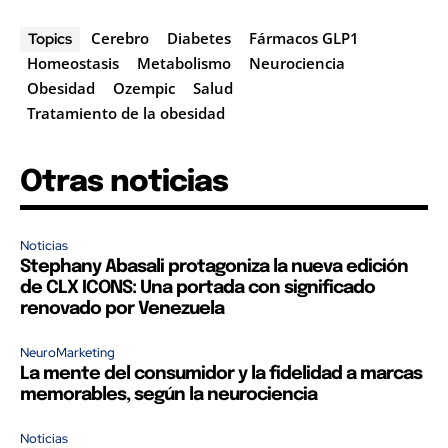
Cerebro
Diabetes
Fármacos GLP1
Topics
Homeostasis
Metabolismo
Neurociencia
Obesidad
Ozempic
Salud
Tratamiento de la obesidad
Otras noticias
Noticias
Stephany Abasali protagoniza la nueva edición
de CLX ICONS: Una portada con significado
renovado por Venezuela
NeuroMarketing
La mente del consumidor y la fidelidad a marcas
memorables, según la neurociencia
Noticias