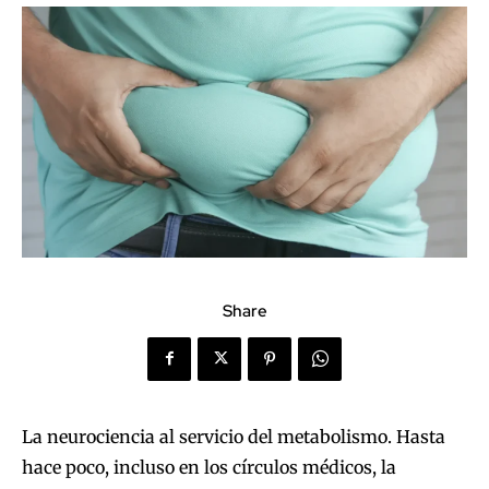
Share
La neurociencia al servicio del metabolismo. Hasta
hace poco, incluso en los círculos médicos, la