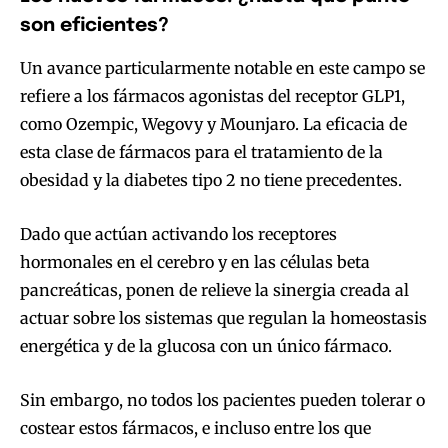
son eficientes?
Un avance particularmente notable en este campo se
refiere a los fármacos agonistas del receptor GLP1,
como Ozempic, Wegovy y Mounjaro. La eficacia de
esta clase de fármacos para el tratamiento de la
obesidad y la diabetes tipo 2 no tiene precedentes.
Dado que actúan activando los receptores
hormonales en el cerebro y en las células beta
pancreáticas, ponen de relieve la sinergia creada al
actuar sobre los sistemas que regulan la homeostasis
energética y de la glucosa con un único fármaco.
Sin embargo, no todos los pacientes pueden tolerar o
costear estos fármacos, e incluso entre los que