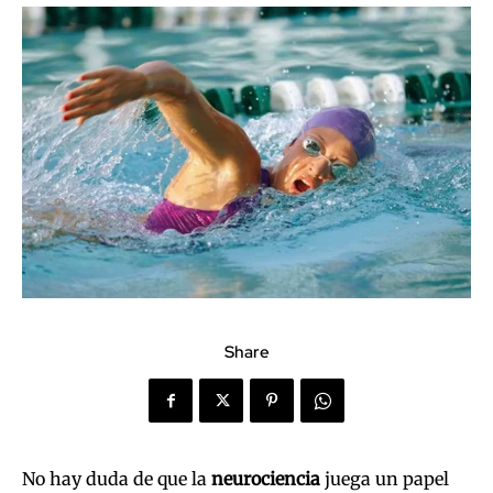
Share
No hay duda de que la
neurociencia
juega un papel