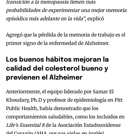
transición a la menopausia tienen más
probabilidades de experimentar una mejor memoria
episódica más adelante en la vida”
, explicó
Agregó que la pérdida de la memoria de trabajo es el
primer signo de la enfermedad de Alzheimer.
Los buenos hábitos mejoran la
calidad del colesterol bueno y
previenen el Alzheimer
Anteriormente, el equipo liderado por Samar El
Khoudary, Ph.D y profesor de epidemiología en Pitt
Public Health, había demostrado que los
comportamientos saludables, como los incluidos en
Life’s Essential 8
de la Asociación Estadounidense
del Corazón (AHA, por sus siglas en inglés),