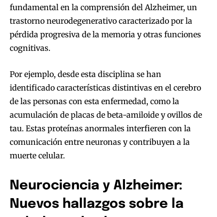
fundamental en la comprensión del Alzheimer, un
trastorno neurodegenerativo caracterizado por la
pérdida progresiva de la memoria y otras funciones
cognitivas.
Por ejemplo, desde esta disciplina se han
identificado características distintivas en el cerebro
de las personas con esta enfermedad, como la
acumulación de placas de beta-amiloide y ovillos de
tau. Estas proteínas anormales interfieren con la
comunicación entre neuronas y contribuyen a la
muerte celular.
Neurociencia y Alzheimer:
Nuevos hallazgos sobre la