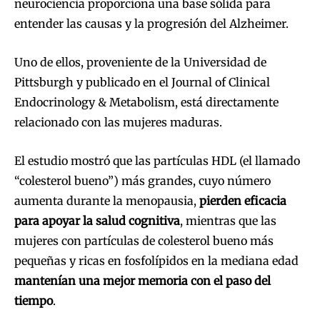
neurociencia proporciona una base sólida para
entender las causas y la progresión del Alzheimer.
Uno de ellos, proveniente de la Universidad de
Pittsburgh y publicado en el Journal of Clinical
Endocrinology & Metabolism, está directamente
relacionado con las mujeres maduras.
El estudio mostró que las partículas HDL (el llamado
“colesterol bueno”) más grandes, cuyo número
aumenta durante la menopausia,
pierden eficacia
para apoyar la salud cognitiva
, mientras que las
mujeres con partículas de colesterol bueno más
pequeñas y ricas en fosfolípidos en la mediana edad
mantenían una mejor memoria con el paso del
tiempo
.