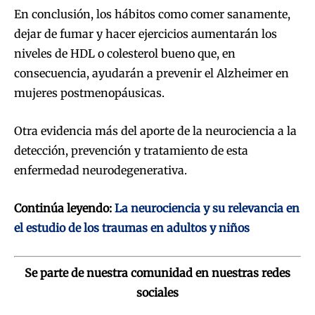
En conclusión, los hábitos como comer sanamente,
dejar de fumar y hacer ejercicios aumentarán los
niveles de HDL o colesterol bueno que, en
consecuencia, ayudarán a prevenir el Alzheimer en
mujeres postmenopáusicas.
Otra evidencia más del aporte de la neurociencia a la
detección, prevención y tratamiento de esta
enfermedad neurodegenerativa.
Continúa leyendo:
La neurociencia y su relevancia en
el estudio de los traumas en adultos y niños
Se parte de nuestra comunidad en nuestras redes
sociales