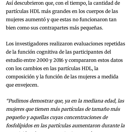
Así descubrieron que, con el tiempo, la cantidad de
partículas HDL más grandes en los cuerpos de las
mujeres aumentó y que estas no funcionaron tan
bien como sus contrapartes más pequeñas.
Los investigadores realizaron evaluaciones repetidas
de la función cognitiva de las participantes del
estudio entre 2000 y 2016 y compararon estos datos
con los cambios en las partículas HDL, la
composición y la función de las mujeres a medida
que envejecen.
“Pudimos demostrar que, ya en la mediana edad, las
mujeres que tienen más partículas de tamaño más
pequeño y aquellas cuyas concentraciones de
fosfolípidos en las partículas aumentaron durante la