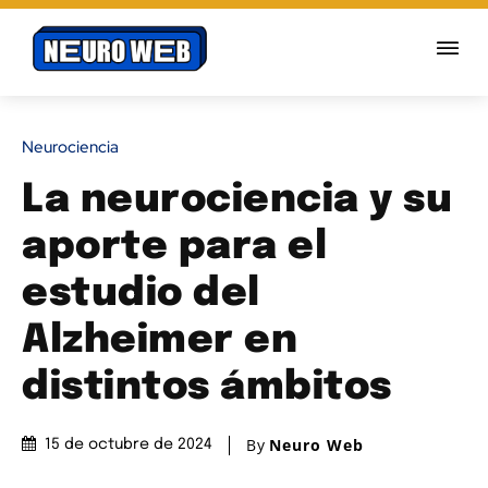
Neurociencia
La neurociencia y su
aporte para el
estudio del
Alzheimer en
distintos ámbitos
By
Neuro Web
15 de octubre de 2024