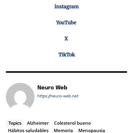
Instagram
YouTube
X
TikTok
Neuro Web
https://neuro-web.net
Alzheimer
Colesterol bueno
Topics
Hábitos saludables
Memoria
Menopausia