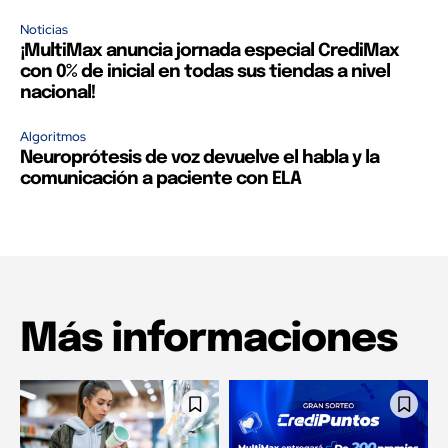
Noticias
¡MultiMax anuncia jornada especial CrediMax
con 0% de inicial en todas sus tiendas a nivel
nacional!
Algoritmos
Neuroprótesis de voz devuelve el habla y la
comunicación a paciente con ELA
Más informaciones