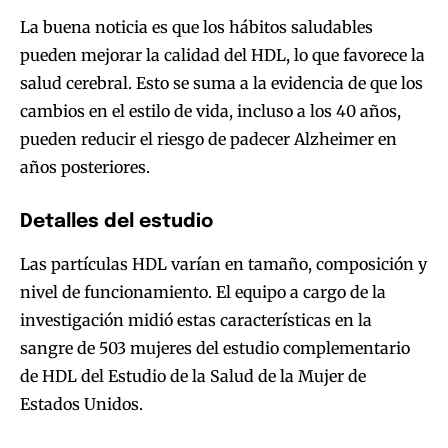
La buena noticia es que los hábitos saludables
pueden mejorar la calidad del HDL, lo que favorece la
salud cerebral. Esto se suma a la evidencia de que los
cambios en el estilo de vida, incluso a los 40 años,
pueden reducir el riesgo de padecer Alzheimer en
años posteriores.
Detalles del estudio
Las partículas HDL varían en tamaño, composición y
nivel de funcionamiento. El equipo a cargo de la
investigación midió estas características en la
sangre de 503 mujeres del estudio complementario
de HDL del Estudio de la Salud de la Mujer de
Estados Unidos.