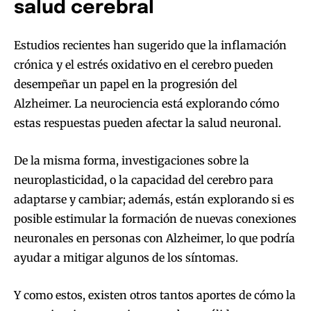
salud cerebral
Estudios recientes han sugerido que la inflamación
crónica y el estrés oxidativo en el cerebro pueden
desempeñar un papel en la progresión del
Alzheimer. La neurociencia está explorando cómo
estas respuestas pueden afectar la salud neuronal.
De la misma forma, investigaciones sobre la
neuroplasticidad, o la capacidad del cerebro para
adaptarse y cambiar; además, están explorando si es
posible estimular la formación de nuevas conexiones
neuronales en personas con Alzheimer, lo que podría
ayudar a mitigar algunos de los síntomas.
Y como estos, existen otros tantos aportes de cómo la