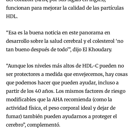
funcionan para mejorar la calidad de las partículas
HDL.
“Esa es la buena noticia en este panorama en
desarrollo sobre la salud cerebral y el colesterol ‘no
tan bueno después de todo’”, dijo El Khoudary.
“Aunque los niveles más altos de HDL-C pueden no
ser protectores a medida que envejecemos, hay cosas
que podemos hacer que pueden ayudar, incluso a
partir de los 40 años. Los mismos factores de riesgo
modificables que la AHA recomienda (como la
actividad física, el peso corporal ideal y dejar de
fumar) también pueden ayudarnos a proteger el
cerebro”, complementó.