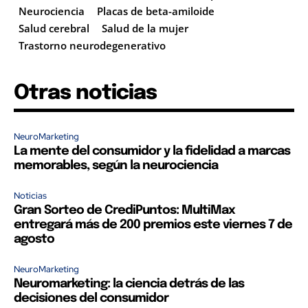
Neurociencia
Placas de beta-amiloide
Salud cerebral
Salud de la mujer
Trastorno neurodegenerativo
Otras noticias
NeuroMarketing
La mente del consumidor y la fidelidad a marcas
memorables, según la neurociencia
Noticias
Gran Sorteo de CrediPuntos: MultiMax
entregará más de 200 premios este viernes 7 de
agosto
NeuroMarketing
Neuromarketing: la ciencia detrás de las
decisiones del consumidor