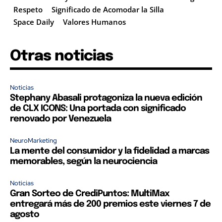
Respeto
Significado de Acomodar la Silla
Space Daily
Valores Humanos
Otras noticias
Noticias
Stephany Abasali protagoniza la nueva edición
de CLX ICONS: Una portada con significado
renovado por Venezuela
NeuroMarketing
La mente del consumidor y la fidelidad a marcas
memorables, según la neurociencia
Noticias
Gran Sorteo de CrediPuntos: MultiMax
entregará más de 200 premios este viernes 7 de
agosto