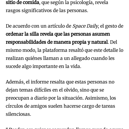
sitio de comida
, que según la psicología, revela
rasgos significativos de las personas.
De acuerdo con un artículo de
Space Daily
, el gesto de
ordenar la silla revela que las personas asumen
responsabilidades de manera propia y natural
. Del
mismo modo, la plataforma resaltó que este detalle lo
realizan quiénes llaman a un allegado cuando les
sucede algo importante en la vida.
Además, el informe resalta que estas personas no
dejan temas difíciles en el olvido, sino que se
preocupan a diario por la situación. Asimismo, los
círculos de amigos suelen hacerse cargo de tareas
silenciosas.