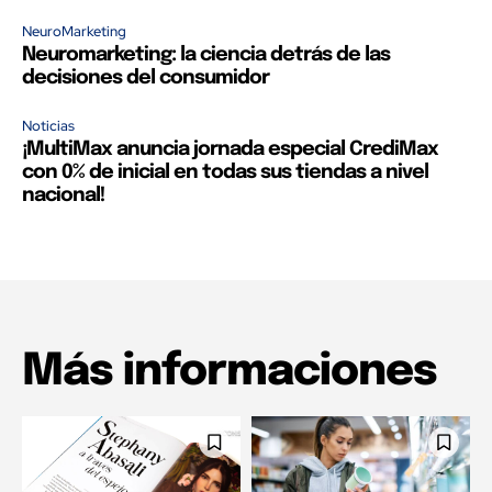
NeuroMarketing
Neuromarketing: la ciencia detrás de las
decisiones del consumidor
Noticias
¡MultiMax anuncia jornada especial CrediMax
con 0% de inicial en todas sus tiendas a nivel
nacional!
Más informaciones