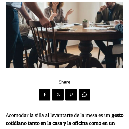
Share
Acomodar la silla al levantarte de la mesa es un
gesto
cotidiano tanto en la casa y la oficina como en un