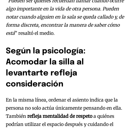
“
Pueden ser quienes recuerdan llamar cuando ocurre
algo importante en la vida de otra persona. Pueden
notar cuando alguien en la sala se queda callado y, de
forma discreta, encontrar la manera de saber cómo
está
” resaltó el medio.
Según la psicología:
Acomodar la silla al
levantarte refleja
consideración
En la misma línea, ordenar el asiento indica que la
persona no solo actúa únicamente pensando en ella.
También
refleja mentalidad de respeto
a quiénes
podrían utilizar el espacio después y cuidando el