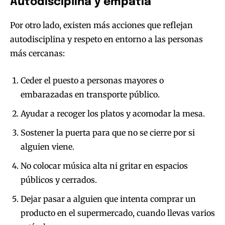
Autodisciplina y empatía
Por otro lado, existen más acciones que reflejan
autodisciplina y respeto en entorno a las personas
más cercanas:
Ceder el puesto a personas mayores o
embarazadas en transporte público.
Ayudar a recoger los platos y acomodar la mesa.
Sostener la puerta para que no se cierre por si
alguien viene.
No colocar música alta ni gritar en espacios
públicos y cerrados.
Dejar pasar a alguien que intenta comprar un
producto en el supermercado, cuando llevas varios