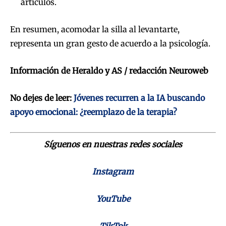
artículos.
En resumen, acomodar la silla al levantarte,
representa un gran gesto de acuerdo a la psicología.
Información de Heraldo y AS / redacción Neuroweb
No dejes de leer:
Jóvenes recurren a la IA buscando
apoyo emocional: ¿reemplazo de la terapia?
Síguenos en nuestras redes sociales
Instagram
YouTube
TikTok