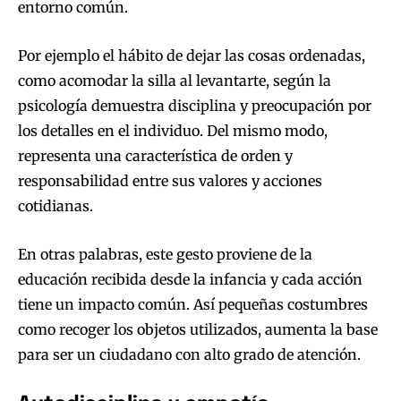
entorno común.
Por ejemplo el hábito de dejar las cosas ordenadas,
como acomodar la silla al levantarte, según la
psicología demuestra disciplina y preocupación por
los detalles en el individuo. Del mismo modo,
representa una característica de orden y
responsabilidad entre sus valores y acciones
cotidianas.
En otras palabras, este gesto proviene de la
educación recibida desde la infancia y cada acción
tiene un impacto común. Así pequeñas costumbres
como recoger los objetos utilizados, aumenta la base
para ser un ciudadano con alto grado de atención.