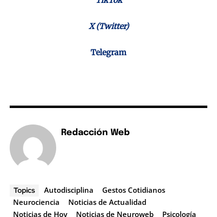
X (Twitter)
Telegram
Redacción Web
Autodisciplina
Gestos Cotidianos
Topics
Neurociencia
Noticias de Actualidad
Noticias de Hoy
Noticias de Neuroweb
Psicología