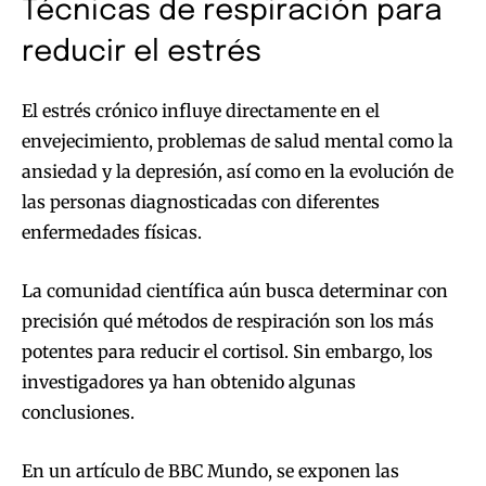
Técnicas de respiración para
reducir el estrés
El estrés crónico influye directamente en el
envejecimiento, problemas de salud mental como la
ansiedad y la depresión, así como en la evolución de
las personas diagnosticadas con diferentes
enfermedades físicas.
La comunidad científica aún busca determinar con
precisión qué métodos de respiración son los más
potentes para reducir el cortisol. Sin embargo, los
investigadores ya han obtenido algunas
conclusiones.
En un artículo de BBC Mundo, se exponen las