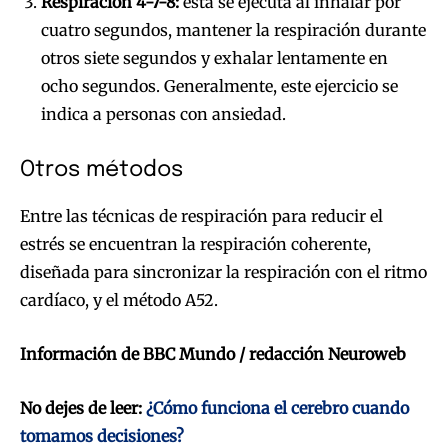
Respiración 4-7-8:
esta se ejecuta al inhalar por
cuatro segundos, mantener la respiración durante
otros siete segundos y exhalar lentamente en
ocho segundos. Generalmente, este ejercicio se
indica a personas con ansiedad.
Otros métodos
Entre las técnicas de respiración para reducir el
estrés se encuentran la respiración coherente,
diseñada para sincronizar la respiración con el ritmo
cardíaco, y el método A52.
Información de BBC Mundo / redacción Neuroweb
No dejes de leer:
¿Cómo funciona el cerebro cuando
tomamos decisiones?