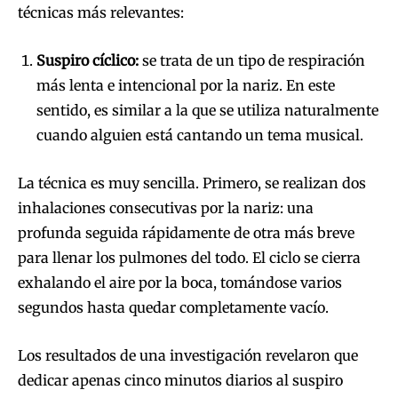
técnicas más relevantes:
Suspiro cíclico:
se trata de un tipo de respiración
más lenta e intencional por la nariz. En este
sentido, es similar a la que se utiliza naturalmente
cuando alguien está cantando un tema musical.
La técnica es muy sencilla. Primero, se realizan dos
inhalaciones consecutivas por la nariz: una
profunda seguida rápidamente de otra más breve
para llenar los pulmones del todo. El ciclo se cierra
exhalando el aire por la boca, tomándose varios
segundos hasta quedar completamente vacío.
Los resultados de una investigación revelaron que
dedicar apenas cinco minutos diarios al suspiro