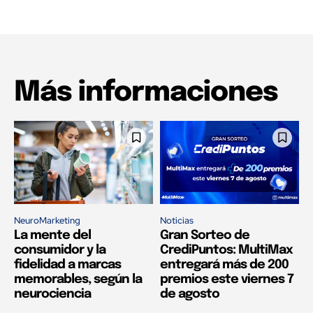
Más informaciones
NeuroMarketing
Noticias
La mente del
Gran Sorteo de
consumidor y la
CrediPuntos: MultiMax
fidelidad a marcas
entregará más de 200
memorables, según la
premios este viernes 7
neurociencia
de agosto