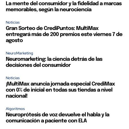
La mente del consumidor y la fidelidad a marcas
memorables, según la neurociencia
Noticias
Gran Sorteo de CrediPuntos: MultiMax
entregará más de 200 premios este viernes 7 de
agosto
NeuroMarketing
Neuromarketing: la ciencia detrás de las
decisiones del consumidor
Noticias
¡MultiMax anuncia jornada especial CrediMax
con 0% de inicial en todas sus tiendas a nivel
nacional!
Algoritmos
Neuroprótesis de voz devuelve el habla y la
comunicación a paciente con ELA