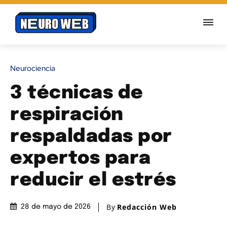
Neurociencia
3 técnicas de
respiración
respaldadas por
expertos para
reducir el estrés
By
Redacción Web
28 de mayo de 2026