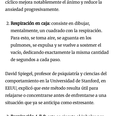
cíclico mejora notablemente el ánimo y reduce la
ansiedad progresivamente.
Respiración en caja:
consiste en dibujar,
mentalmente, un cuadrado con la respiración.
Para esto, se toma aire, se aguanta en los
pulmones, se expulsa y se vuelve a sostener el
vacío, dedicando exactamente la misma cantidad
de segundos a cada paso.
David Spiegel, profesor de psiquiatría y ciencias del
comportamiento en la Universidad de Stanford, en
EEUU, explicó que este método resulta útil para
relajarse o concentrarse antes de enfrentarse a una
situación que ya se anticipa como estresante.