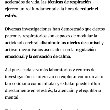
acelerados de vida, las
técnicas de respiración
ejercen un rol fundamental a la hora de
reducir el
estrés.
Diversas investigaciones han demostrado que ciertos
patrones respiratorios son capaces de modular la
actividad cerebral,
disminuir los niveles de cortisol
y
activar mecanismos asociados con la
regulación
emocional y la sensación de calma.
Así pues, cada vez más laboratorios y centros de
investigación se interesan en explorar cómo un acto
tan cotidiano como inhalar y exhalar puede influir
directamente en el estrés, la atención y el equilibrio
mental.