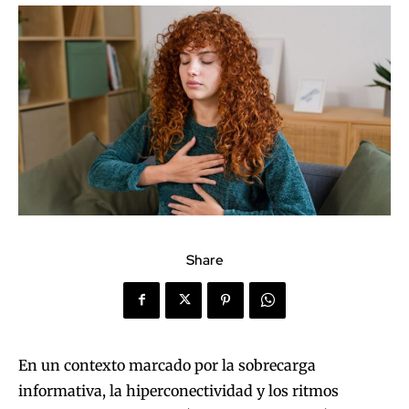
Share
En un contexto marcado por la sobrecarga
informativa, la hiperconectividad y los ritmos