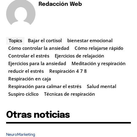
Redacción Web
Bajar el cortisol
bienestar emocional
Topics
Cómo controlar la ansiedad
Cómo relajarse rápido
Controlar el estrés
Ejercicios de relajación
Ejercicios para la ansiedad
Meditación y respiración
reducir el estrés
Respiración 4 7 8
Respiración en caja
Respiración para calmar el estrés
Salud mental
Suspiro cíclico
Técnicas de respiración
Otras noticias
NeuroMarketing