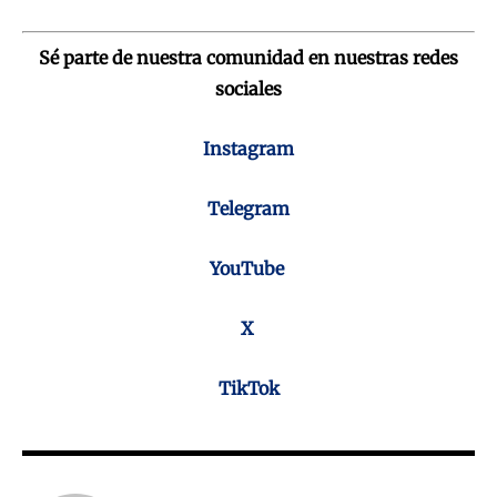
Sé parte de nuestra comunidad en nuestras redes
sociales
Instagram
Telegram
YouTube
X
TikTok