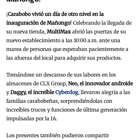
¡
Carabobo vivió un día de otro nivel en la
inauguración de Mañongo
! Celebrando la llegada de
su nueva tienda,
MultiMax
abrió las puertas de su
nuevo establecimiento a las 10:00 a.m. ante una
marea de personas que esperaban pacientemente a
las afueras del local para adquirir sus productos.
Tomándose un descanso de sus labores en los
almacenes de CLX Group,
Neo, el innovador androide
y
Daggy, el increíble
Cyberdog
, llevaron alegría a las
familias carabobeñas, sorprendiéndolas con
increíbles trucos y funciones de última generación
impulsadas por la IA.
Los presentes también pudieron compartir