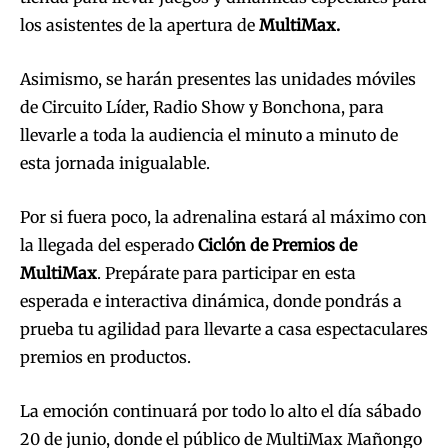
los asistentes de la apertura de
MultiMax.
Asimismo, se harán presentes las unidades móviles
de Circuito Líder, Radio Show y Bonchona, para
llevarle a toda la audiencia el minuto a minuto de
esta jornada inigualable.
Por si fuera poco, la adrenalina estará al máximo con
la llegada del esperado
Ciclón de Premios de
MultiMax
. Prepárate para participar en esta
esperada e interactiva dinámica, donde pondrás a
prueba tu agilidad para llevarte a casa espectaculares
premios en productos.
La emoción continuará por todo lo alto el día sábado
20 de junio, donde el público de MultiMax Mañongo