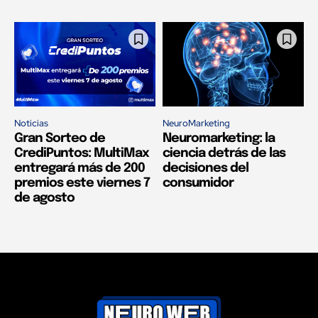
Noticias
NeuroMarketing
Gran Sorteo de
Neuromarketing: la
CrediPuntos: MultiMax
ciencia detrás de las
entregará más de 200
decisiones del
premios este viernes 7
consumidor
de agosto