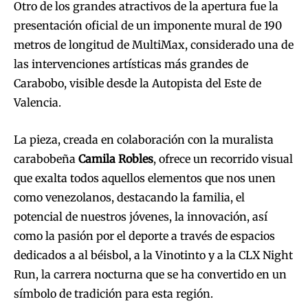
Otro de los grandes atractivos de la apertura fue la
presentación oficial de un imponente mural de 190
metros de longitud de MultiMax, considerado una de
las intervenciones artísticas más grandes de
Carabobo, visible desde la Autopista del Este de
Valencia.
La pieza, creada en colaboración con la muralista
carabobeña
Camila Robles
, ofrece un recorrido visual
que exalta todos aquellos elementos que nos unen
como venezolanos, destacando la familia, el
potencial de nuestros jóvenes, la innovación, así
como la pasión por el deporte a través de espacios
dedicados a al béisbol, a la Vinotinto y a la CLX Night
Run, la carrera nocturna que se ha convertido en un
símbolo de tradición para esta región.