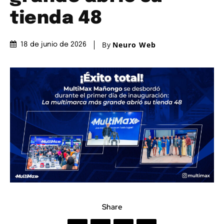
tienda 48
By
Neuro Web
18 de junio de 2026
Share