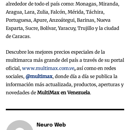
alrededor de todo el país como: Monagas, Miranda,
Aragua, Lara, Zulia, Falcón, Mérida, Táchira,
Portuguesa, Apure, Anzoátegui, Barinas, Nueva
Esparta, Sucre, Bolívar, Yaracuy, Trujillo y la ciudad
de Caracas.
Descubre los mejores precios especiales de la
multimarca más grande del país a través de su portal
oficial,
www.multimax.com.ve
,
así como en redes
sociales,
@multimax
, donde día a día se publica la
información más actualizada, productos, aperturas y
novedades de
MultiMax en Venezuela
.
Neuro Web