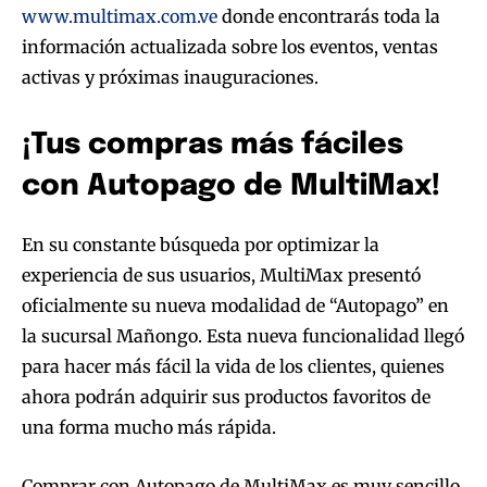
www.multimax.com.ve
donde encontrarás toda la
información actualizada sobre los eventos, ventas
activas y próximas inauguraciones.
¡Tus compras más fáciles
con Autopago de MultiMax!
En su constante búsqueda por optimizar la
experiencia de sus usuarios, MultiMax presentó
oficialmente su nueva modalidad de “Autopago” en
la sucursal Mañongo. Esta nueva funcionalidad llegó
para hacer más fácil la vida de los clientes, quienes
ahora podrán adquirir sus productos favoritos de
una forma mucho más rápida.
Comprar con Autopago de MultiMax es muy sencillo.