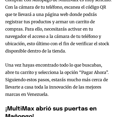
Con la cámara de tu teléfono, escanea el código QR
que te llevará a una página web donde podrás
registrar tus productos y armar un carrito de
compras. Para ello, necesitarás activar en tu
navegador el acceso a la cámara de tu teléfono y
ubicación, esto último con el fin de verificar el stock
disponible dentro de la tienda.
Una vez hayas encontrado todo lo que buscabas,
abre tu carrito y selecciona la opción “Pagar Ahora”.
Siguiendo estos pasos, estarás mucho más cerca de
llevarte a casa toda la innovación de las mejores
marcas en Venezuela.
¡MultiMax abrió sus puertas en
Mañongo!