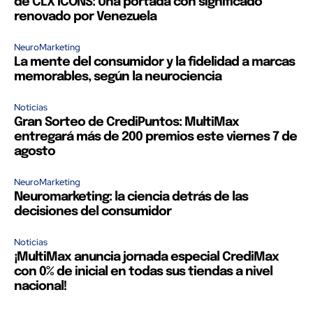
de CLX ICONS: Una portada con significado
renovado por Venezuela
NeuroMarketing
La mente del consumidor y la fidelidad a marcas
memorables, según la neurociencia
Noticias
Gran Sorteo de CrediPuntos: MultiMax
entregará más de 200 premios este viernes 7 de
agosto
NeuroMarketing
Neuromarketing: la ciencia detrás de las
decisiones del consumidor
Noticias
¡MultiMax anuncia jornada especial CrediMax
con 0% de inicial en todas sus tiendas a nivel
nacional!