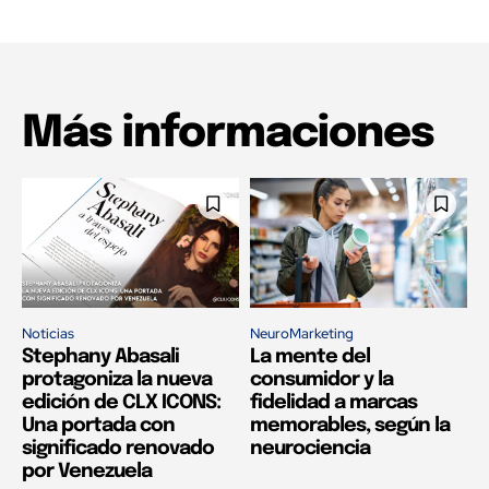
Más informaciones
Noticias
NeuroMarketing
Stephany Abasali
La mente del
protagoniza la nueva
consumidor y la
edición de CLX ICONS:
fidelidad a marcas
Una portada con
memorables, según la
significado renovado
neurociencia
por Venezuela