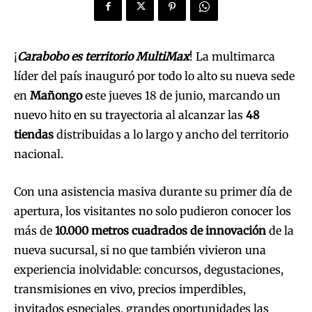
¡
Carabobo es territorio MultiMax
! La multimarca
líder del país inauguró por todo lo alto su nueva sede
en
Mañongo
este jueves 18 de junio, marcando un
nuevo hito en su trayectoria al alcanzar las
48
tiendas
distribuidas a lo largo y ancho del territorio
nacional.
Con una asistencia masiva durante su primer día de
apertura, los visitantes no solo pudieron conocer los
más de
10.000 metros cuadrados de innovación
de la
nueva sucursal, si no que también vivieron una
experiencia inolvidable: concursos, degustaciones,
transmisiones en vivo, precios imperdibles,
invitados especiales, grandes oportunidades las