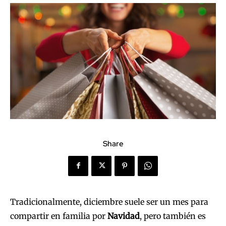
Share
Tradicionalmente, diciembre suele ser un mes para
compartir en familia por
Navidad
, pero también es