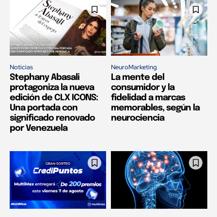
Noticias
NeuroMarketing
Stephany Abasali
La mente del
protagoniza la nueva
consumidor y la
edición de CLX ICONS:
fidelidad a marcas
Una portada con
memorables, según la
significado renovado
neurociencia
por Venezuela