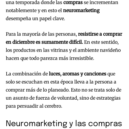
una temporada donde las
compras
se incrementan
notablemente y en esto el
neuromarketing
desempeña un papel clave.
Para la mayoría de las personas,
resistirse a comprar
en diciembre es sumamente difícil.
En este sentido,
los productos en las vitrinas y el ambiente navideño
hacen que todo parezca más irresistible.
La combinación de
luces, aromas y canciones
que
solo se escuchan en esta época lleva a la persona a
comprar más de lo planeado. Esto no se trata solo de
un asunto de fuerza de voluntad, sino de estrategias
para persuadir al cerebro.
Neuromarketing y las compras