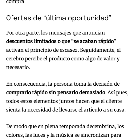
compra.
Ofertas de “última oportunidad”
Por otra parte, los mensajes que anuncian
descuentos limitados o que “se acaban rápido”
activan el principio de escasez. Seguidamente, el
cerebro percibe el producto como algo de valor y
necesario.
En consecuencia, la persona toma la decisión de
comprarlo rápido sin pensarlo demasiado
. Así pues,
todos estos elementos juntos hacen que el cliente
sienta la necesidad de llevarse el artículo a su casa.
De modo que en plena temporada decembrina, los
colores, las luces y la música se sincronizan para