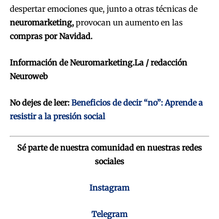
despertar emociones que, junto a otras técnicas de
neuromarketing,
provocan un aumento en las
compras por Navidad.
Información de Neuromarketing.La / redacción
Neuroweb
No dejes de leer:
Beneficios de decir “no”: Aprende a
resistir a la presión social
Sé parte de nuestra comunidad en nuestras redes
sociales
Instagram
Telegram