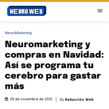
NeuroMarketing
Neuromarketing y
compras en Navidad:
Así se programa tu
cerebro para gastar
más
By
Redacción Web
28 de noviembre de 2025