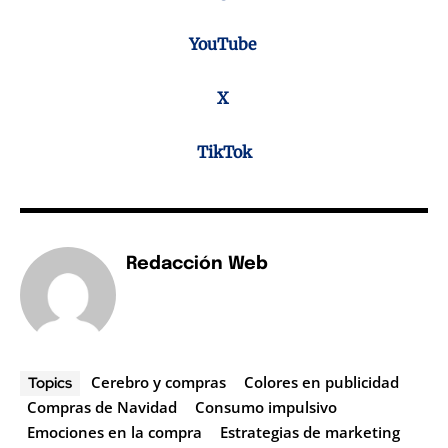
YouTube
X
TikTok
Redacción Web
Cerebro y compras
Colores en publicidad
Topics
Compras de Navidad
Consumo impulsivo
Emociones en la compra
Estrategias de marketing