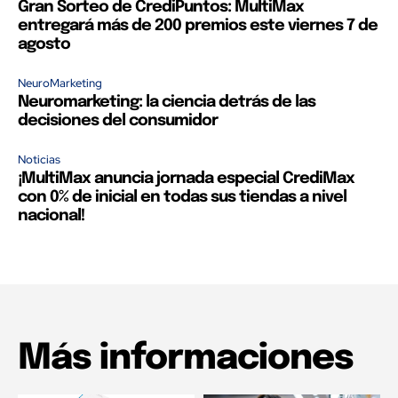
Gran Sorteo de CrediPuntos: MultiMax
entregará más de 200 premios este viernes 7 de
agosto
NeuroMarketing
Neuromarketing: la ciencia detrás de las
decisiones del consumidor
Noticias
¡MultiMax anuncia jornada especial CrediMax
con 0% de inicial en todas sus tiendas a nivel
nacional!
Más informaciones