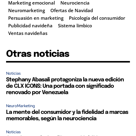
Marketing emocional
Neurociencia
Neuromarketing
Ofertas de Navidad
Persuasión en marketing
Psicología del consumidor
Publicidad navideña
Sistema límbico
Ventas navideñas
Otras noticias
Noticias
Stephany Abasali protagoniza la nueva edición
de CLX ICONS: Una portada con significado
renovado por Venezuela
NeuroMarketing
La mente del consumidor y la fidelidad a marcas
memorables, según la neurociencia
Noticias