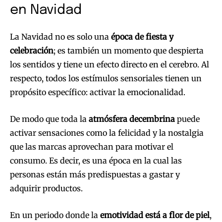
en Navidad
La Navidad no es solo una
época de fiesta y
celebración
; es también un momento que despierta
los sentidos y tiene un efecto directo en el cerebro. Al
respecto, todos los estímulos sensoriales tienen un
propósito específico: activar la emocionalidad.
De modo que toda la
atmósfera decembrina
puede
activar sensaciones como la felicidad y la nostalgia
que las marcas aprovechan para motivar el
consumo. Es decir, es una época en la cual las
personas están más predispuestas a gastar y
adquirir productos.
En un periodo donde la
emotividad está a flor de piel
,