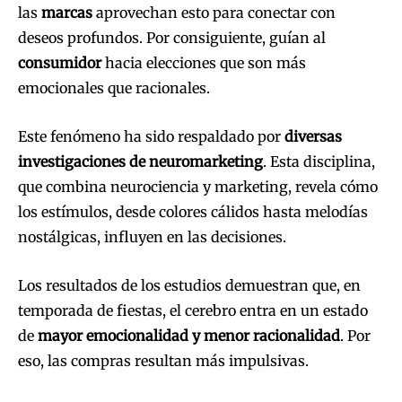
las
marcas
aprovechan esto para conectar con
deseos profundos. Por consiguiente, guían al
consumidor
hacia elecciones que son más
emocionales que racionales.
Este fenómeno ha sido respaldado por
diversas
investigaciones de neuromarketing
. Esta disciplina,
que combina neurociencia y marketing, revela cómo
los estímulos, desde colores cálidos hasta melodías
nostálgicas, influyen en las decisiones.
Los resultados de los estudios demuestran que, en
temporada de fiestas, el cerebro entra en un estado
de
mayor emocionalidad y menor racionalidad
. Por
eso, las compras resultan más impulsivas.