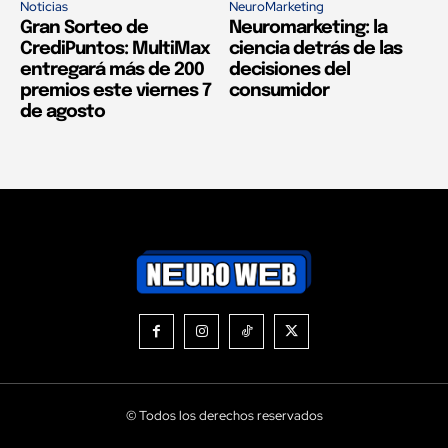
Noticias
NeuroMarketing
Gran Sorteo de
Neuromarketing: la
CrediPuntos: MultiMax
ciencia detrás de las
entregará más de 200
decisiones del
premios este viernes 7
consumidor
de agosto
© Todos los derechos reservados