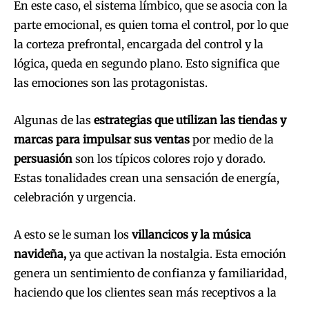
En este caso, el sistema límbico, que se asocia con la
parte emocional, es quien toma el control, por lo que
la corteza prefrontal, encargada del control y la
lógica, queda en segundo plano. Esto significa que
las emociones son las protagonistas.
Algunas de las
estrategias que utilizan las tiendas y
marcas para impulsar sus ventas
por medio de la
persuasión
son los típicos colores rojo y dorado.
Estas tonalidades crean una sensación de energía,
celebración y urgencia.
A esto se le suman los
villancicos y la música
navideña,
ya que activan la nostalgia. Esta emoción
genera un sentimiento de confianza y familiaridad,
haciendo que los clientes sean más receptivos a la