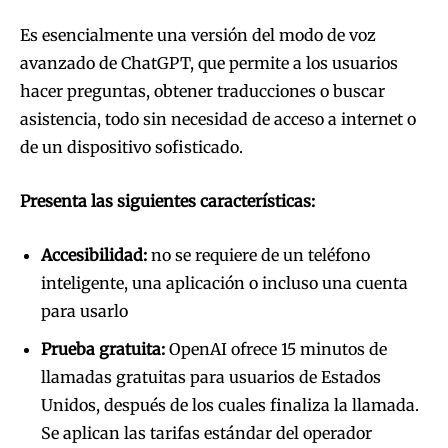
Es esencialmente una versión del modo de voz
avanzado de ChatGPT, que permite a los usuarios
hacer preguntas, obtener traducciones o buscar
asistencia, todo sin necesidad de acceso a internet o
de un dispositivo sofisticado.
Presenta las siguientes características:
Accesibilidad:
no se requiere de un teléfono
inteligente, una aplicación o incluso una cuenta
para usarlo
Prueba gratuita:
OpenAI ofrece 15 minutos de
llamadas gratuitas para usuarios de Estados
Unidos, después de los cuales finaliza la llamada.
Se aplican las tarifas estándar del operador