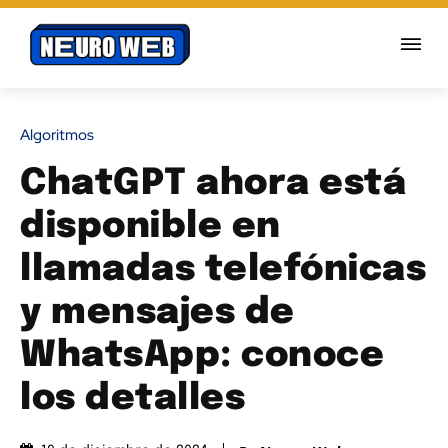
Algoritmos
ChatGPT ahora está
disponible en
llamadas telefónicas
y mensajes de
WhatsApp: conoce
los detalles