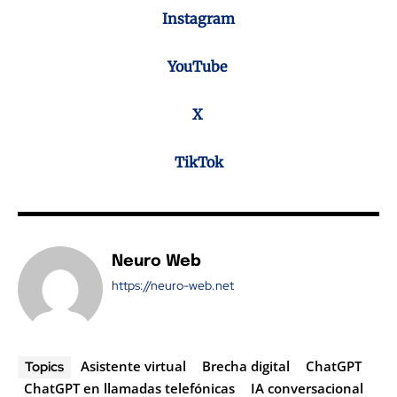
Instagram
YouTube
X
TikTok
Neuro Web
https://neuro-web.net
Asistente virtual
Brecha digital
ChatGPT
Topics
ChatGPT en llamadas telefónicas
IA conversacional