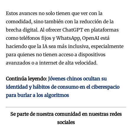
Estos avances no solo tienen que ver con la
comodidad, sino también con la reducción de la
brecha digital. Al ofrecer ChatGPT en plataformas
como teléfonos fijos y WhatsApp, OpenAI está
haciendo que la IA sea más inclusiva, especialmente
para quienes no tienen acceso a dispositivos
avanzados o a internet de alta velocidad.
Continúa leyendo:
Jóvenes chinos ocultan su
identidad y hábitos de consumo en el ciberespacio
para burlar a los algoritmos
Se parte de nuestra comunidad en nuestras redes
sociales