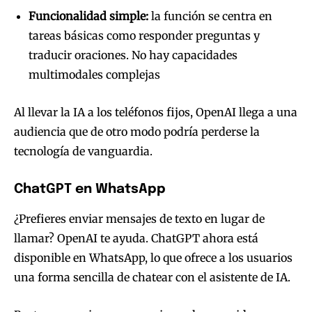
Funcionalidad simple:
la función se centra en
tareas básicas como responder preguntas y
traducir oraciones. No hay capacidades
multimodales complejas
Al llevar la IA a los teléfonos fijos, OpenAI llega a una
audiencia que de otro modo podría perderse la
tecnología de vanguardia.
ChatGPT en WhatsApp
¿Prefieres enviar mensajes de texto en lugar de
llamar? OpenAI te ayuda. ChatGPT ahora está
disponible en WhatsApp, lo que ofrece a los usuarios
una forma sencilla de chatear con el asistente de IA.