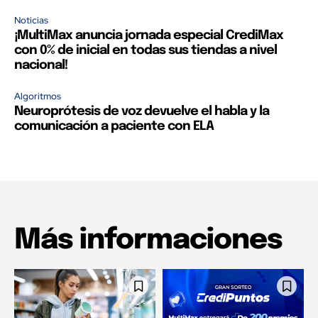
Noticias
¡MultiMax anuncia jornada especial CrediMax
con 0% de inicial en todas sus tiendas a nivel
nacional!
Algoritmos
Neuroprótesis de voz devuelve el habla y la
comunicación a paciente con ELA
Más informaciones