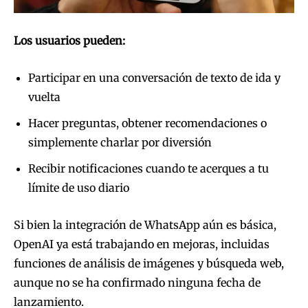
Los usuarios pueden:
Participar en una conversación de texto de ida y
vuelta
Hacer preguntas, obtener recomendaciones o
simplemente charlar por diversión
Recibir notificaciones cuando te acerques a tu
límite de uso diario
Si bien la integración de WhatsApp aún es básica,
OpenAI ya está trabajando en mejoras, incluidas
funciones de análisis de imágenes y búsqueda web,
aunque no se ha confirmado ninguna fecha de
lanzamiento.