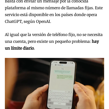
Basta con enviar un mensaje por la conocida
plataforma al mismo número de llamadas fijas. Este
servicio está disponible en los países donde opera
ChatGPT, según OpenAI.
Al igual que la versión de teléfono fijo, no se necesita
una cuenta, pero existe un pequeño problema:
hay
un límite diario
.