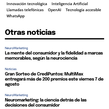
Innovación tecnológica
Inteligencia Artificial
Llamadas telefónicas
OpenAI
Tecnología accesible
WhatsApp
Otras noticias
NeuroMarketing
La mente del consumidor y la fidelidad a marcas
memorables, según la neurociencia
Noticias
Gran Sorteo de CrediPuntos: MultiMax
entregará más de 200 premios este viernes 7 de
agosto
NeuroMarketing
Neuromarketing: la ciencia detrás de las
decisiones del consumidor