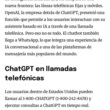
nueva frontera: las líneas telefónicas fijas y móviles.
OpenAI, la empresa detrás de ChatGPT, presentó una
función que permite a los usuarios interactuar con su
asistente basado en IA a través de una llamada
telefónica. Pero eso no es todo. El chatbot también
llega a WhatsApp, lo que integra una experiencia de
IA conversacional a una de las plataformas de
mensajería más populares del mundo.
ChatGPT en llamadas
telefónicas
Los usuarios dentro de Estados Unidos pueden
llamar al 1-800-CHATGPT (1-800-242-8478) y
ejecutar consultas a ChatGPT en tiempo real.