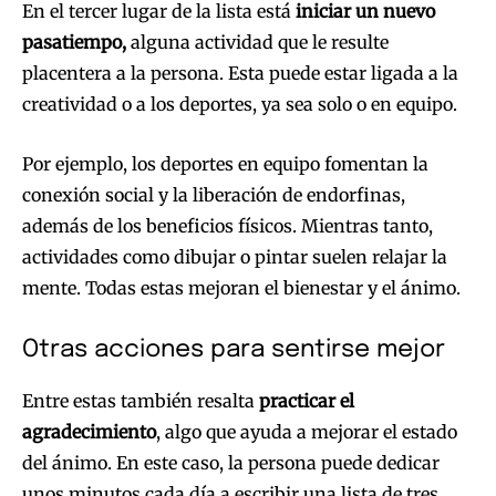
En el tercer lugar de la lista está
iniciar un nuevo
pasatiempo,
alguna actividad que le resulte
placentera a la persona. Esta puede estar ligada a la
creatividad o a los deportes, ya sea solo o en equipo.
Por ejemplo, los deportes en equipo fomentan la
conexión social y la liberación de endorfinas,
además de los beneficios físicos. Mientras tanto,
actividades como dibujar o pintar suelen relajar la
mente. Todas estas mejoran el bienestar y el ánimo.
Otras acciones para sentirse mejor
Entre estas también resalta
practicar el
agradecimiento
, algo que ayuda a mejorar el estado
del ánimo. En este caso, la persona puede dedicar
unos minutos cada día a escribir una lista de tres