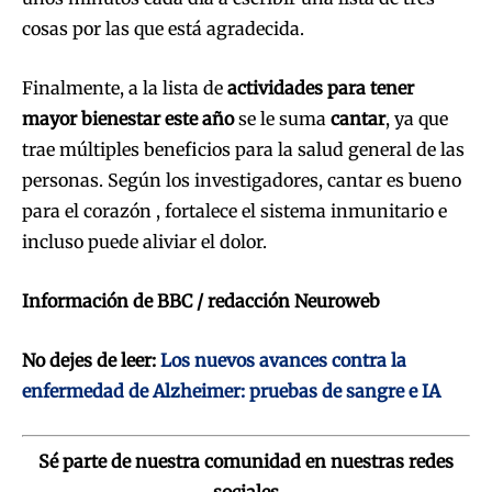
cosas por las que está agradecida.
Finalmente, a la lista de
actividades para tener
mayor bienestar este año
se le suma
cantar
, ya que
trae múltiples beneficios para la salud general de las
personas. Según los investigadores, cantar es bueno
para el corazón , fortalece el sistema inmunitario e
incluso puede aliviar el dolor.
Información de BBC / redacción Neuroweb
No dejes de leer:
Los nuevos avances contra la
enfermedad de Alzheimer: pruebas de sangre e IA
Sé parte de nuestra comunidad en nuestras redes
sociales