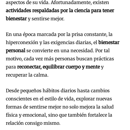
aspectos de su vida. Afortunadamente, existen
actividades respaldadas por la ciencia para tener
bienestar
y sentirse mejor.
En una época marcada por la prisa constante, la
hiperconexión y las exigencias diarias, el
bienestar
personal
se convierte en una necesidad. Por tal
motivo, cada vez más personas buscan prácticas
para
reconectar, equilibrar cuerpo y mente
y
recuperar la calma.
Desde pequeños hábitos diarios hasta cambios
conscientes en el estilo de vida, explorar nuevas
formas de sentirse mejor no solo mejora la salud
física y emocional, sino que también fortalece la
relación consigo mismo.