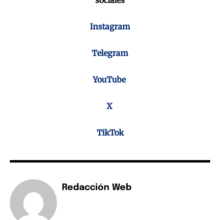
Instagram
Telegram
YouTube
X
TikTok
Redacción Web