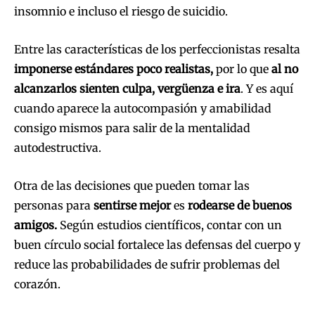
insomnio e incluso el riesgo de suicidio.
Entre las características de los perfeccionistas resalta
imponerse estándares poco realistas,
por lo que
al no
alcanzarlos sienten culpa, vergüenza e ira
. Y es aquí
cuando aparece la autocompasión y amabilidad
consigo mismos para salir de la mentalidad
autodestructiva.
Otra de las decisiones que pueden tomar las
personas para
sentirse mejor
es
rodearse de buenos
amigos.
Según estudios científicos, contar con un
buen círculo social fortalece las defensas del cuerpo y
reduce las probabilidades de sufrir problemas del
corazón.