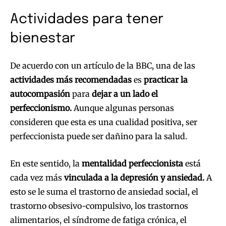
Actividades para tener
bienestar
De acuerdo con un artículo de la BBC, una de las
actividades más recomendadas
es
practicar la
autocompasión
para
dejar a un lado el
perfeccionismo.
Aunque algunas personas
consideren que esta es una cualidad positiva, ser
perfeccionista puede ser dañino para la salud.
En este sentido, la
mentalidad perfeccionista
está
cada vez más
vinculada a la depresión y ansiedad.
A
esto se le suma el trastorno de ansiedad social, el
trastorno obsesivo-compulsivo, los trastornos
alimentarios, el síndrome de fatiga crónica, el