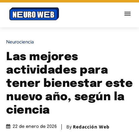
Neurociencia
Las mejores
actividades para
tener bienestar este
nuevo año, según la
ciencia
By
Redacción Web
22 de enero de 2026