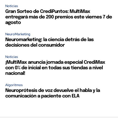
Noticias
Gran Sorteo de CrediPuntos: MultiMax
entregará más de 200 premios este viernes 7 de
agosto
NeuroMarketing
Neuromarketing: la ciencia detrás de las
decisiones del consumidor
Noticias
¡MultiMax anuncia jornada especial CrediMax
con 0% de inicial en todas sus tiendas a nivel
nacional!
Algoritmos
Neuroprótesis de voz devuelve el habla y la
comunicación a paciente con ELA