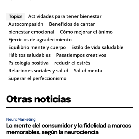
Actividades para tener bienestar
Topics
Autocompasión
Beneficios de cantar
bienestar emocional
Cómo mejorar el ánimo
Ejercicios de agradecimiento
Equilibrio mente y cuerpo
Estilo de vida saludable
Hábitos saludables
Pasatiempos creativos
Psicología positiva
reducir el estrés
Relaciones sociales y salud
Salud mental
Superar el perfeccionismo
Otras noticias
NeuroMarketing
La mente del consumidor y la fidelidad a marcas
memorables, según la neurociencia