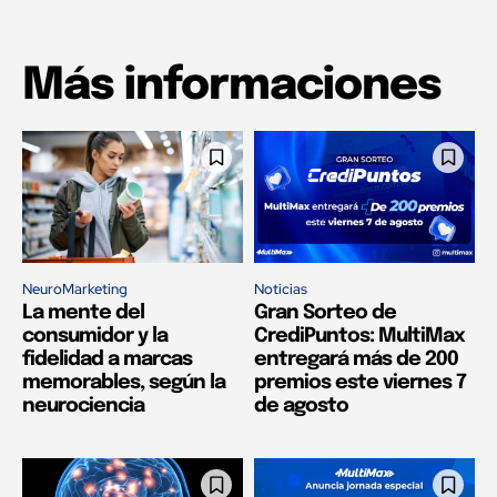
Más informaciones
NeuroMarketing
Noticias
La mente del
Gran Sorteo de
consumidor y la
CrediPuntos: MultiMax
fidelidad a marcas
entregará más de 200
memorables, según la
premios este viernes 7
neurociencia
de agosto