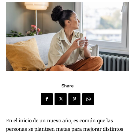
Share
En el inicio de un nuevo año, es común que las
personas se planteen metas para mejorar distintos