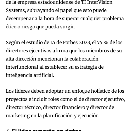
de la empresa estadounidense de TI InterVision
Systems, subrayando el papel que esto puede
desempeñar a la hora de superar cualquier problema
ético o riesgo que pueda surgir.
Según el estudio de IA de Forbes 2023, el 75 % de los
directores ejecutivos afirma que los miembros de su
alta dirección mencionan la colaboración
interfuncional al establecer su estrategia de
inteligencia artificial.
Los líderes deben adoptar un enfoque holístico de los
proyectos e incluir roles como el de director ejecutivo,
director técnico, director financiero y director de
marketing en la planificación y ejecución.