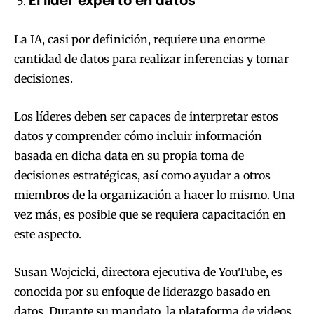
El líder experto en datos
La IA, casi por definición, requiere una enorme
cantidad de datos para realizar inferencias y tomar
decisiones.
Los líderes deben ser capaces de interpretar estos
datos y comprender cómo incluir información
basada en dicha data en su propia toma de
decisiones estratégicas, así como ayudar a otros
miembros de la organización a hacer lo mismo. Una
vez más, es posible que se requiera capacitación en
este aspecto.
Susan Wojcicki, directora ejecutiva de YouTube, es
conocida por su enfoque de liderazgo basado en
datos. Durante su mandato, la plataforma de videos