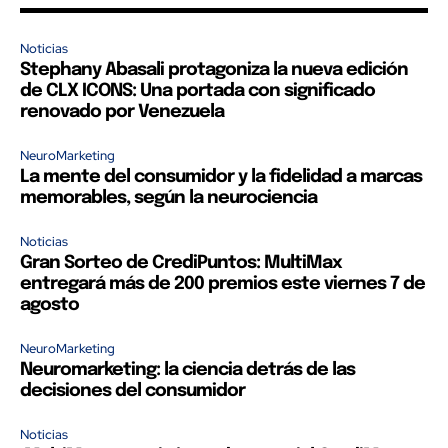
Noticias
Stephany Abasali protagoniza la nueva edición
de CLX ICONS: Una portada con significado
renovado por Venezuela
NeuroMarketing
La mente del consumidor y la fidelidad a marcas
memorables, según la neurociencia
Noticias
Gran Sorteo de CrediPuntos: MultiMax
entregará más de 200 premios este viernes 7 de
agosto
NeuroMarketing
Neuromarketing: la ciencia detrás de las
decisiones del consumidor
Noticias