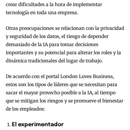
crear dificultades a la hora de implementar
tecnología en toda una empresa.
Otras preocupaciones se relacionan con la privacidad
y seguridad de los datos, el riesgo de depender
demasiado de la IA para tomar decisiones
importantes y su potencial para alterar los roles y la
dinámica tradicionales del lugar de trabajo.
De acuerdo con el portal London Loves Business,
estos son los tipos de líderes que se necesitan para
sacar el mayor provecho posible a la IA, al tiempo
que se mitigan los riesgos y se promueve el bienestar
de los empleados:
El experimentador