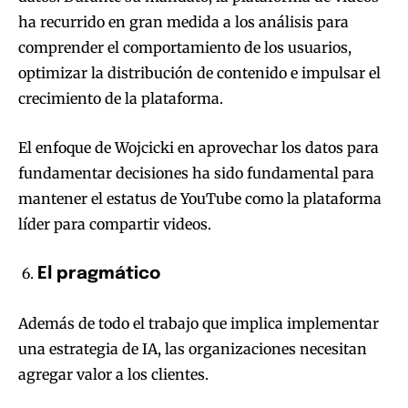
ha recurrido en gran medida a los análisis para
comprender el comportamiento de los usuarios,
optimizar la distribución de contenido e impulsar el
crecimiento de la plataforma.
El enfoque de Wojcicki en aprovechar los datos para
fundamentar decisiones ha sido fundamental para
mantener el estatus de YouTube como la plataforma
líder para compartir videos.
El pragmático
Además de todo el trabajo que implica implementar
una estrategia de IA, las organizaciones necesitan
agregar valor a los clientes.