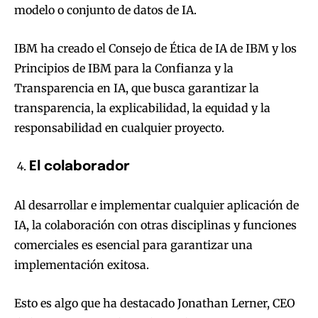
modelo o conjunto de datos de IA.
IBM ha creado el Consejo de Ética de IA de IBM y los
Principios de IBM para la Confianza y la
Transparencia en IA, que busca garantizar la
transparencia, la explicabilidad, la equidad y la
responsabilidad en cualquier proyecto.
El colaborador
Al desarrollar e implementar cualquier aplicación de
IA, la colaboración con otras disciplinas y funciones
comerciales es esencial para garantizar una
implementación exitosa.
Esto es algo que ha destacado Jonathan Lerner, CEO