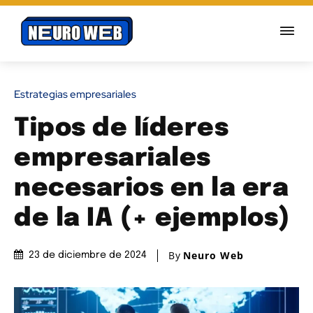
Estrategias empresariales
Tipos de líderes
empresariales
necesarios en la era
de la IA (+ ejemplos)
By
Neuro Web
23 de diciembre de 2024