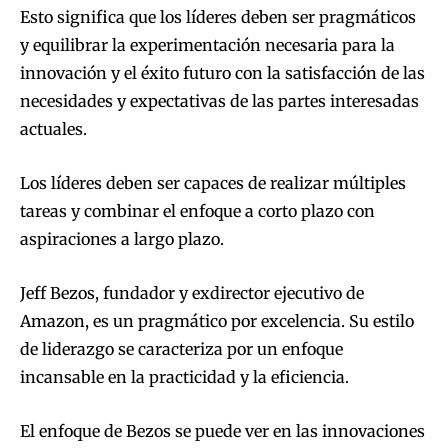
Esto significa que los líderes deben ser pragmáticos
y equilibrar la experimentación necesaria para la
innovación y el éxito futuro con la satisfacción de las
necesidades y expectativas de las partes interesadas
actuales.
Los líderes deben ser capaces de realizar múltiples
tareas y combinar el enfoque a corto plazo con
aspiraciones a largo plazo.
Jeff Bezos, fundador y exdirector ejecutivo de
Amazon, es un pragmático por excelencia. Su estilo
de liderazgo se caracteriza por un enfoque
incansable en la practicidad y la eficiencia.
El enfoque de Bezos se puede ver en las innovaciones