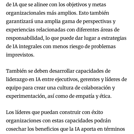
de IA que se alinee con los objetivos y metas
organizacionales más amplios. Esto también
garantizará una amplia gama de perspectivas y
experiencias relacionadas con diferentes áreas de
responsabilidad, lo que puede dar lugar a estrategias
de IA integrales con menos riesgo de problemas
imprevistos.
También se deben desarrollar capacidades de
liderazgo en IA entre ejecutivos, gerentes y líderes de
equipo para crear una cultura de colaboración y
experimentación, así como de empatía y ética.
Los líderes que puedan construir con éxito
organizaciones con estas capacidades podrán
cosechar los beneficios que la IA aporta en términos