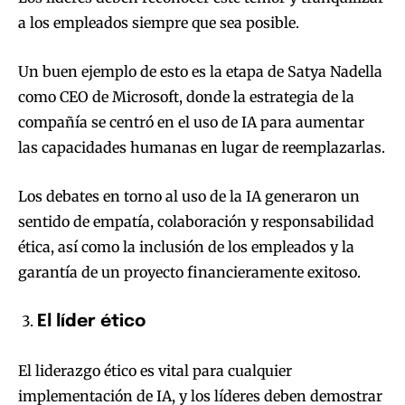
a los empleados siempre que sea posible.
Un buen ejemplo de esto es la etapa de Satya Nadella
como CEO de Microsoft, donde la estrategia de la
compañía se centró en el uso de IA para aumentar
las capacidades humanas en lugar de reemplazarlas.
Los debates en torno al uso de la IA generaron un
sentido de empatía, colaboración y responsabilidad
ética, así como la inclusión de los empleados y la
garantía de un proyecto financieramente exitoso.
El líder ético
El liderazgo ético es vital para cualquier
implementación de IA, y los líderes deben demostrar