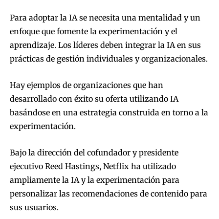
Para adoptar la IA se necesita una mentalidad y un
enfoque que fomente la experimentación y el
aprendizaje. Los líderes deben integrar la IA en sus
prácticas de gestión individuales y organizacionales.
Hay ejemplos de organizaciones que han
desarrollado con éxito su oferta utilizando IA
basándose en una estrategia construida en torno a la
experimentación.
Bajo la dirección del cofundador y presidente
ejecutivo Reed Hastings, Netflix ha utilizado
ampliamente la IA y la experimentación para
personalizar las recomendaciones de contenido para
sus usuarios.