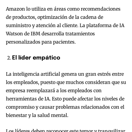
Amazon lo utiliza en áreas como recomendaciones
de productos, optimización de la cadena de
suministro y atención al cliente. La plataforma de IA
Watson de IBM desarrolla tratamientos
personalizados para pacientes.
El líder empático
La inteligencia artificial genera un gran estrés entre
los empleados, puesto que muchos consideran que su
empresa reemplazará a los empleados con
herramientas de IA. Esto puede afectar los niveles de
compromiso y causar problemas relacionados con el
bienestar y la salud mental.
Los líderes deben reconocer este temor y tranquilizar