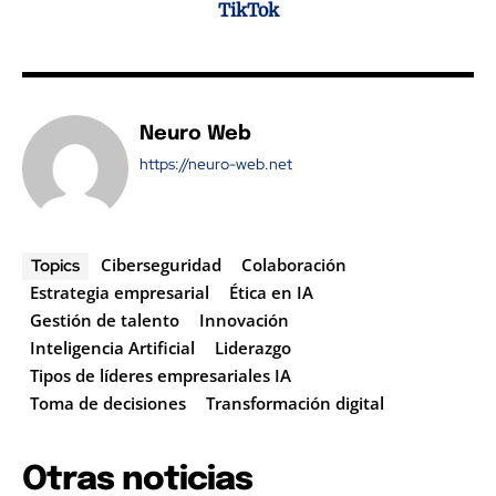
TikTok
Neuro Web
https://neuro-web.net
Ciberseguridad
Colaboración
Topics
Estrategia empresarial
Ética en IA
Gestión de talento
Innovación
Inteligencia Artificial
Liderazgo
Tipos de líderes empresariales IA
Toma de decisiones
Transformación digital
Otras noticias