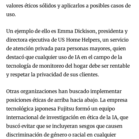
valores éticos sólidos y aplicarlos a posibles casos de
uso.
Un ejemplo de ello es Emma Dickison, presidenta y
directora ejecutiva de US Home Helpers, un servicio
de atención privada para personas mayores, quien
destacó que cualquier uso de IA en el campo de la
tecnología de monitoreo del hogar debe ser rentable
y respetar la privacidad de sus clientes.
Otras organizaciones han buscado implementar
posiciones éticas de arriba hacia abajo. La empresa
tecnológica japonesa Fujitsu formó un equipo
internacional de investigación en ética de la IA, que
buscó evitar que se incluyeran sesgos que causen
discriminación de género o racial en cualquier