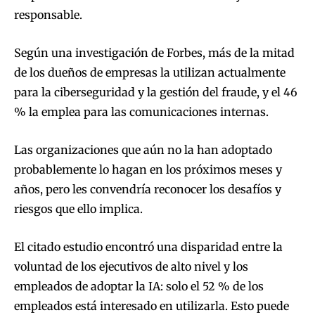
responsable.
Según una investigación de Forbes, más de la mitad
de los dueños de empresas la utilizan actualmente
para la ciberseguridad y la gestión del fraude, y el 46
% la emplea para las comunicaciones internas.
Las organizaciones que aún no la han adoptado
probablemente lo hagan en los próximos meses y
años, pero les convendría reconocer los desafíos y
riesgos que ello implica.
El citado estudio encontró una disparidad entre la
voluntad de los ejecutivos de alto nivel y los
empleados de adoptar la IA: solo el 52 % de los
empleados está interesado ​​en utilizarla. Esto puede