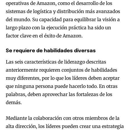
operativas de Amazon, como el desarrollo de los
sistemas de logística y distribución más avanzados
del mundo. Su capacidad para equilibrar la visión a
largo plazo con la ejecución práctica ha sido un
factor clave en el éxito de Amazon.
Se requiere de habilidades diversas
Las seis características de liderazgo descritas
anteriormente requieren conjuntos de habilidades
muy diferentes, por lo que los líderes deben aceptar
que ninguna persona puede hacerlo todo. En otras
palabras, deben aprovechar las fortalezas de los
demás.
Mediante la colaboración con otros miembros de la
alta dirección, los líderes pueden crear una estrategia