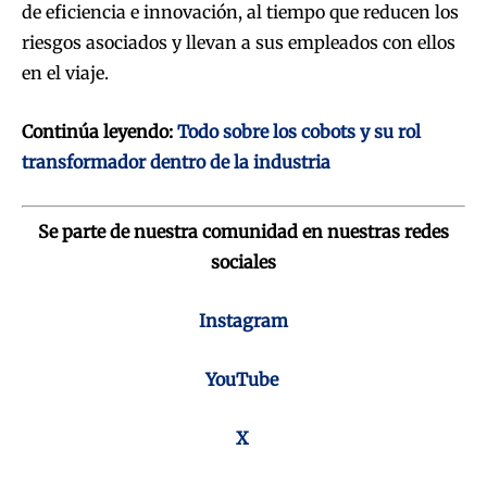
de eficiencia e innovación, al tiempo que reducen los
riesgos asociados y llevan a sus empleados con ellos
en el viaje.
Continúa leyendo:
Todo sobre los cobots y su rol
transformador dentro de la industria
Se parte de nuestra comunidad en nuestras redes
sociales
Instagram
YouTube
X