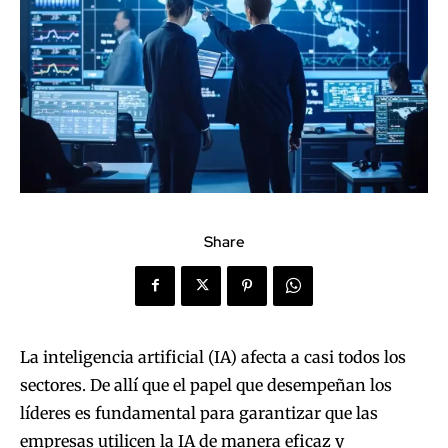
Share
La inteligencia artificial (IA) afecta a casi todos los
sectores. De allí que el papel que desempeñan los
líderes es fundamental para garantizar que las
empresas utilicen la IA de manera eficaz y