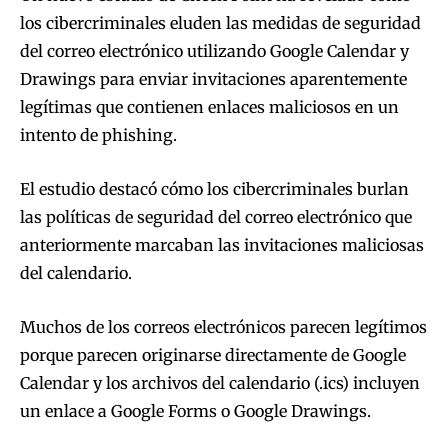
los cibercriminales eluden las medidas de seguridad
del correo electrónico utilizando Google Calendar y
Drawings para enviar invitaciones aparentemente
legítimas que contienen enlaces maliciosos en un
intento de phishing.
El estudio destacó cómo los cibercriminales burlan
las políticas de seguridad del correo electrónico que
anteriormente marcaban las invitaciones maliciosas
del calendario.
Muchos de los correos electrónicos parecen legítimos
porque parecen originarse directamente de Google
Calendar y los archivos del calendario (.ics) incluyen
un enlace a Google Forms o Google Drawings.