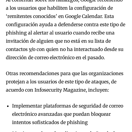
a los usuarios que habiliten la configuración de
‘remitentes conocidos’ en Google Calendar. Esta
configuración ayuda a defenderse contra este tipo de
phishing al alertar al usuario cuando recibe una
invitación de alguien que no está en su lista de
contactos y/o con quien no ha interactuado desde su
dirección de correo electrónico en el pasado.
Otras recomendaciones para que las organizaciones
protejan a los usuarios de este tipo de ataques, de
acuerdo con Infosecurity Magazine, incluyen:
Implementar plataformas de seguridad de correo
electrónico avanzadas que puedan bloquear
intentos sofisticados de phishing