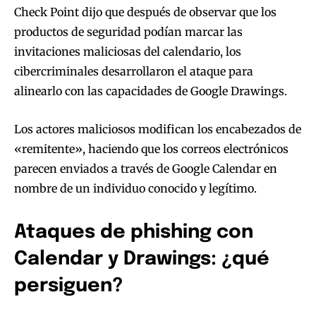
Check Point dijo que después de observar que los
productos de seguridad podían marcar las
invitaciones maliciosas del calendario, los
cibercriminales desarrollaron el ataque para
alinearlo con las capacidades de Google Drawings.
Los actores maliciosos modifican los encabezados de
«remitente», haciendo que los correos electrónicos
parecen enviados a través de Google Calendar en
nombre de un individuo conocido y legítimo.
Ataques de phishing con
Calendar y Drawings: ¿qué
persiguen?