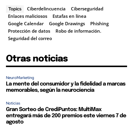
Ciberdelincuencia
Ciberseguridad
Topics
Enlaces maliciosos
Estafas en línea
Google Calendar
Google Drawings
Phishing
Protección de datos
Robo de información.
Seguridad del correo
Otras noticias
NeuroMarketing
La mente del consumidor y la fidelidad a marcas
memorables, según la neurociencia
Noticias
Gran Sorteo de CrediPuntos: MultiMax
entregará más de 200 premios este viernes 7 de
agosto