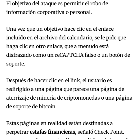
El objetivo del ataque es permitir el robo de
información corporativa o personal.
Una vez que un objetivo hace clic en el enlace
incluido en el archivo del calendario, se le pide que
haga clic en otro enlace, que a menudo está
disfrazado como un reCAPTCHA falso o un botón de
soporte.
Después de hacer clic en el link, el usuario es
redirigido a una página que parece una página de
aterrizaje de minería de criptomonedas o una página
de soporte de bitcoin.
Estas páginas en realidad están destinadas a
perpetrar
estafas financieras
, señaló Check Point.