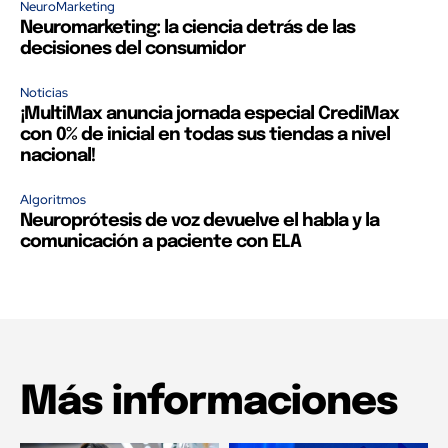
NeuroMarketing
Neuromarketing: la ciencia detrás de las
decisiones del consumidor
Noticias
¡MultiMax anuncia jornada especial CrediMax
con 0% de inicial en todas sus tiendas a nivel
nacional!
Algoritmos
Neuroprótesis de voz devuelve el habla y la
comunicación a paciente con ELA
Más informaciones