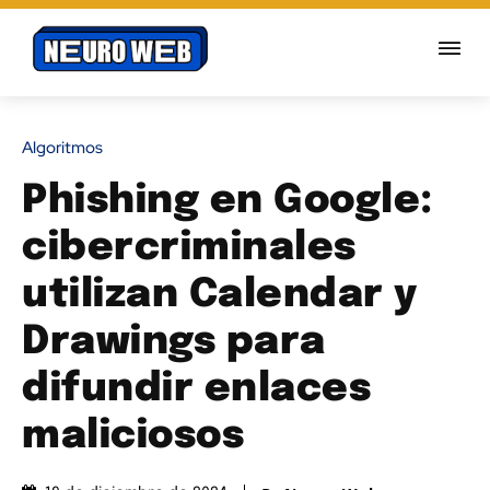
Algoritmos
Phishing en Google:
cibercriminales
utilizan Calendar y
Drawings para
difundir enlaces
maliciosos