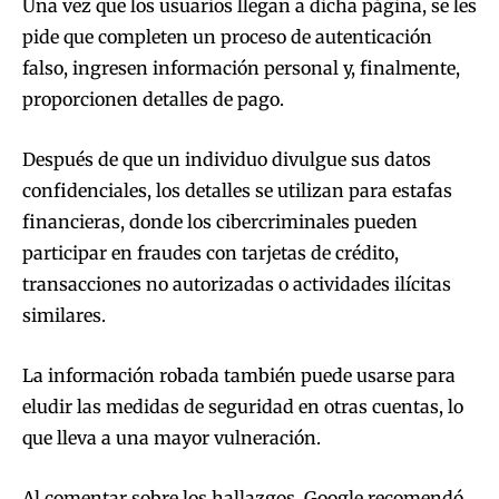
Una vez que los usuarios llegan a dicha página, se les
pide que completen un proceso de autenticación
falso, ingresen información personal y, finalmente,
proporcionen detalles de pago.
Después de que un individuo divulgue sus datos
confidenciales, los detalles se utilizan para estafas
financieras, donde los cibercriminales pueden
participar en fraudes con tarjetas de crédito,
transacciones no autorizadas o actividades ilícitas
similares.
La información robada también puede usarse para
eludir las medidas de seguridad en otras cuentas, lo
que lleva a una mayor vulneración.
Al comentar sobre los hallazgos, Google recomendó