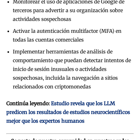
Monitorear el uso de aplicaciones de Google de
terceros para advertir a su organización sobre
actividades sospechosas
Activar la autenticación multifactor (MFA) en
todas las cuentas comerciales
Implementar herramientas de análisis de
comportamiento que puedan detectar intentos de
inicio de sesión inusuales o actividades
sospechosas, incluida la navegación a sitios
relacionados con criptomonedas
Continúa leyendo:
Estudio revela que los LLM
predicen los resultados de estudios neurocientíficos
mejor que los expertos humanos