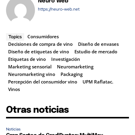
Neuro Web
https://neuro-web.net
Consumidores
Topics
Decisiones de compra de vino
Diseño de envases
Diseño de etiquetas de vino
Estudio de mercado
Etiquetas de vino
Investigación
Marketing sensorial
Neuromarketing
Neuromarketing vino
Packaging
Percepción del consumidor vino
UPM Raflatac.
Vinos
Otras noticias
Noticias