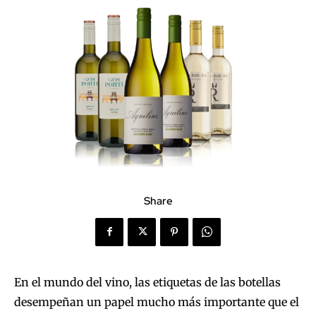
Share
En el mundo del vino, las etiquetas de las botellas
desempeñan un papel mucho más importante que el