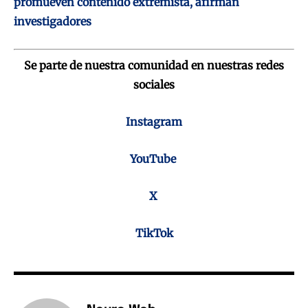
promueven contenido extremista, afirman
investigadores
Se parte de nuestra comunidad en nuestras redes
sociales
Instagram
YouTube
X
TikTok