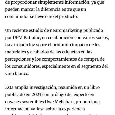
de proporcionar simplemente información, ya que
pueden marcar la diferencia entre que un
consumidor se lleve o no el producto.
Un reciente estudio de neuromarketing publicado
por UPM Raflatac, en colaboración con varios socios,
ha arrojado luz sobre el profundo impacto de los
materiales y acabados de las etiquetas en las
percepciones y los comportamientos de compra de
los consumidores, especialmente en el segmento del
vino blanco.
Esta amplia investigación, resumida en un libro
publicado en 2023 con prólogo del experto en
envases sostenibles Uwe Melichari, proporciona
información valiosa sobre la experiencia