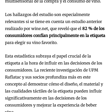
multisensorial de la compra y el consumo de vino.
Los hallazgos del estudio son especialmente
relevantes si se tiene en cuenta un estudio anterior
realizado por wine.net, que reveló que el
82 % de los
consumidores confían principalmente en la etiqueta
para elegir su vino favorito.
Esta estadística subraya el papel crucial de la
etiqueta a la hora de influir en las decisiones de los
consumidores. La reciente investigación de UPM
Raflatac y sus socios profundiza más en este
concepto al demostrar cómo el diseño, el material y
las cualidades táctiles de la etiqueta pueden influir
significativamente en las decisiones de los
consumidores y mejorar la experiencia de beber
vino.