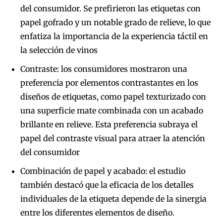
del consumidor. Se prefirieron las etiquetas con
papel gofrado y un notable grado de relieve, lo que
enfatiza la importancia de la experiencia táctil en
la selección de vinos
Contraste: los consumidores mostraron una
preferencia por elementos contrastantes en los
diseños de etiquetas, como papel texturizado con
una superficie mate combinada con un acabado
brillante en relieve. Esta preferencia subraya el
papel del contraste visual para atraer la atención
del consumidor
Combinación de papel y acabado: el estudio
también destacó que la eficacia de los detalles
individuales de la etiqueta depende de la sinergia
entre los diferentes elementos de diseño.