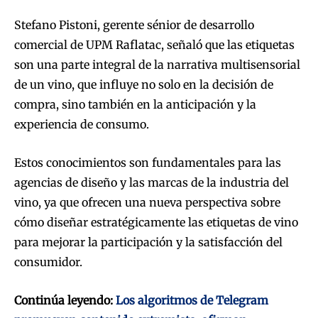
Stefano Pistoni, gerente sénior de desarrollo
comercial de UPM Raflatac, señaló que las etiquetas
son una parte integral de la narrativa multisensorial
de un vino, que influye no solo en la decisión de
compra, sino también en la anticipación y la
experiencia de consumo.
Estos conocimientos son fundamentales para las
agencias de diseño y las marcas de la industria del
vino, ya que ofrecen una nueva perspectiva sobre
cómo diseñar estratégicamente las etiquetas de vino
para mejorar la participación y la satisfacción del
consumidor.
Continúa leyendo:
Los algoritmos de Telegram