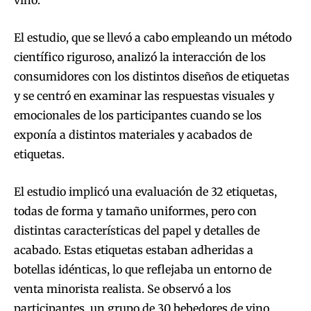
El estudio, que se llevó a cabo empleando un método
científico riguroso, analizó la interacción de los
consumidores con los distintos diseños de etiquetas
y se centró en examinar las respuestas visuales y
emocionales de los participantes cuando se los
exponía a distintos materiales y acabados de
etiquetas.
El estudio implicó una evaluación de 32 etiquetas,
todas de forma y tamaño uniformes, pero con
distintas características del papel y detalles de
acabado. Estas etiquetas estaban adheridas a
botellas idénticas, lo que reflejaba un entorno de
venta minorista realista. Se observó a los
participantes, un grupo de 30 bebedores de vino