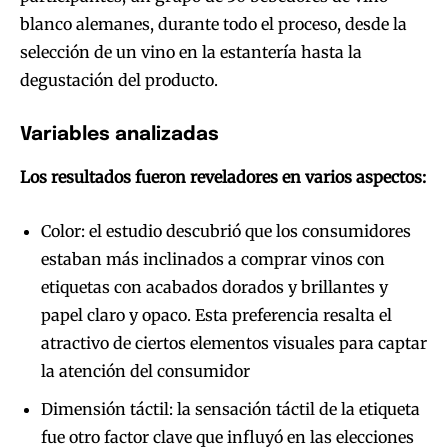
blanco alemanes, durante todo el proceso, desde la
selección de un vino en la estantería hasta la
degustación del producto.
Variables analizadas
Los resultados fueron reveladores en varios aspectos:
Color: el estudio descubrió que los consumidores
estaban más inclinados a comprar vinos con
etiquetas con acabados dorados y brillantes y
papel claro y opaco. Esta preferencia resalta el
atractivo de ciertos elementos visuales para captar
la atención del consumidor
Dimensión táctil: la sensación táctil de la etiqueta
fue otro factor clave que influyó en las elecciones