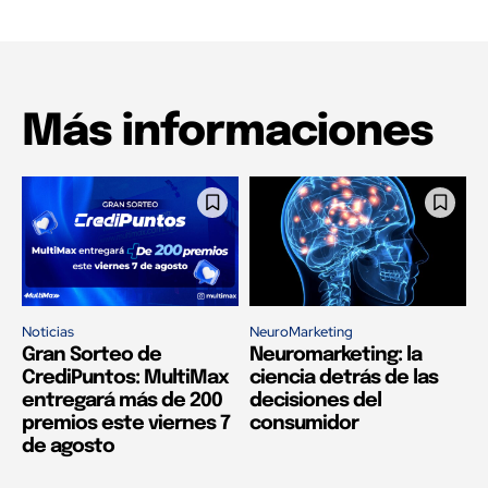
Más informaciones
Noticias
NeuroMarketing
Gran Sorteo de
Neuromarketing: la
CrediPuntos: MultiMax
ciencia detrás de las
entregará más de 200
decisiones del
premios este viernes 7
consumidor
de agosto