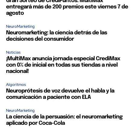
Gran Sorteo de CrediPuntos: MultiMax
entregará más de 200 premios este viernes 7 de
agosto
NeuroMarketing
Neuromarketing: la ciencia detrás de las
decisiones del consumidor
Noticias
¡MultiMax anuncia jornada especial CrediMax
con 0% de inicial en todas sus tiendas a nivel
nacional!
Algoritmos
Neuroprótesis de voz devuelve el habla y la
comunicación a paciente con ELA
NeuroMarketing
La ciencia de la persuasión: el neuromarketing
aplicado por Coca-Cola