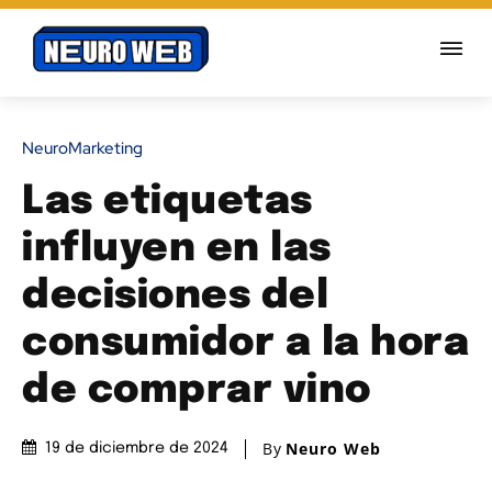
NeuroMarketing
Las etiquetas
influyen en las
decisiones del
consumidor a la hora
de comprar vino
By
Neuro Web
19 de diciembre de 2024