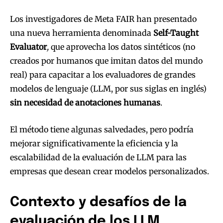
Los investigadores de Meta FAIR han presentado
una nueva herramienta denominada
Self-Taught
Evaluator
,
que aprovecha los datos sintéticos (no
creados por humanos que imitan datos del mundo
real) para capacitar a los evaluadores de grandes
modelos de lenguaje (LLM, por sus siglas en inglés)
sin necesidad de anotaciones humanas
.
El método tiene algunas salvedades, pero podría
mejorar significativamente la eficiencia y la
escalabilidad de la evaluación de LLM para las
empresas que desean crear modelos personalizados.
Contexto y desafíos de la
evaluación de los LLM