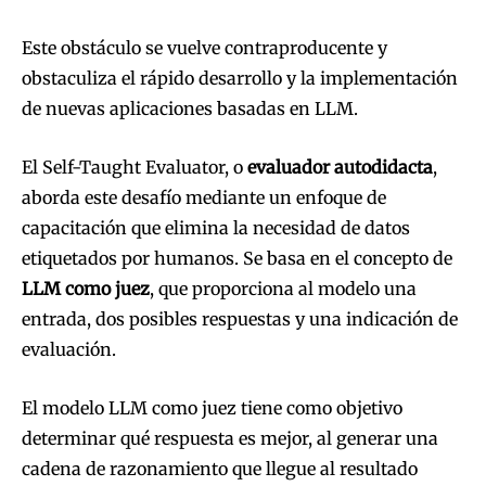
Este obstáculo se vuelve contraproducente y
obstaculiza el rápido desarrollo y la implementación
de nuevas aplicaciones basadas en LLM.
El Self-Taught Evaluator, o
evaluador autodidacta
,
aborda este desafío mediante un enfoque de
capacitación que elimina la necesidad de datos
etiquetados por humanos. Se basa en el concepto de
LLM como juez
, que proporciona al modelo una
entrada, dos posibles respuestas y una indicación de
evaluación.
El modelo LLM como juez tiene como objetivo
determinar qué respuesta es mejor, al generar una
cadena de razonamiento que llegue al resultado