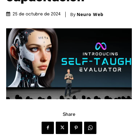
By
Neuro Web
25 de octubre de 2024
Share