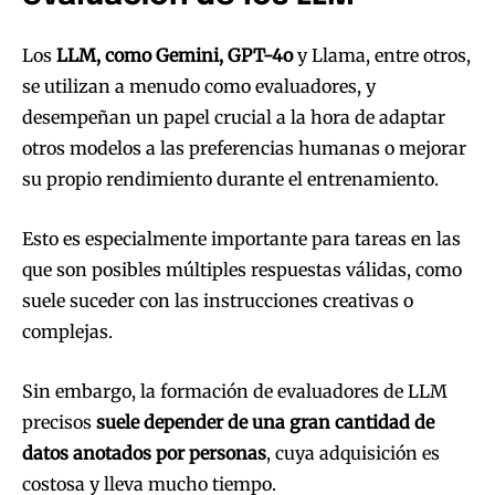
Los
LLM, como Gemini, GPT-4o
y Llama, entre otros,
se utilizan a menudo como evaluadores, y
desempeñan un papel crucial a la hora de adaptar
otros modelos a las preferencias humanas o mejorar
su propio rendimiento durante el entrenamiento.
Esto es especialmente importante para tareas en las
que son posibles múltiples respuestas válidas, como
suele suceder con las instrucciones creativas o
complejas.
Sin embargo, la formación de evaluadores de LLM
precisos
suele depender de una gran cantidad de
datos anotados por personas
, cuya adquisición es
costosa y lleva mucho tiempo.