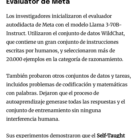
Evaluator de Meta
Los investigadores inicializaron el evaluador
autodidacta de Meta con el modelo Llama 3-70B-
Instruct. Utilizaron el conjunto de datos WildChat,
que contiene un gran conjunto de instrucciones
escritas por humanos, y seleccionaron más de
20.000 ejemplos en la categoría de razonamiento.
También probaron otros conjuntos de datos y tareas,
incluidos problemas de codificación y matemáticas
con palabras. Dejaron que el proceso de
autoaprendizaje generase todas las respuestas y el
conjunto de entrenamiento sin ninguna
interferencia humana.
Sus experimentos demostraron que el
Self-Taught