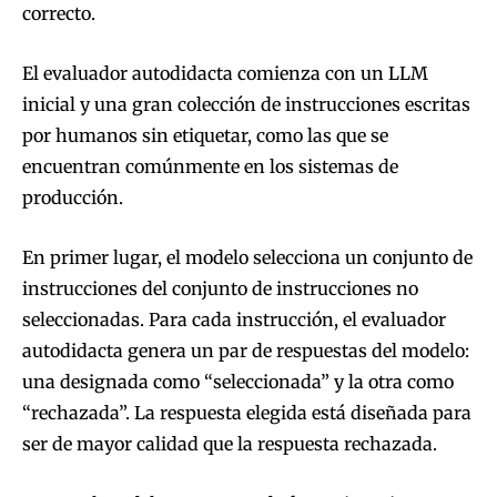
correcto.
El evaluador autodidacta comienza con un LLM
inicial y una gran colección de instrucciones escritas
por humanos sin etiquetar, como las que se
encuentran comúnmente en los sistemas de
producción.
En primer lugar, el modelo selecciona un conjunto de
instrucciones del conjunto de instrucciones no
seleccionadas. Para cada instrucción, el evaluador
autodidacta genera un par de respuestas del modelo:
una designada como “seleccionada” y la otra como
“rechazada”. La respuesta elegida está diseñada para
ser de mayor calidad que la respuesta rechazada.