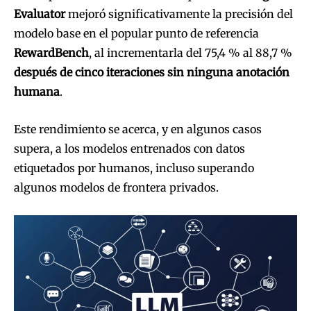
Evaluator
mejoró significativamente la precisión del
modelo base en el popular punto de referencia
RewardBench
, al incrementarla del 75,4 % al 88,7 %
después de cinco iteraciones sin ninguna anotación
humana
.
Este rendimiento se acerca, y en algunos casos
supera, a los modelos entrenados con datos
etiquetados por humanos, incluso superando
algunos modelos de frontera privados.