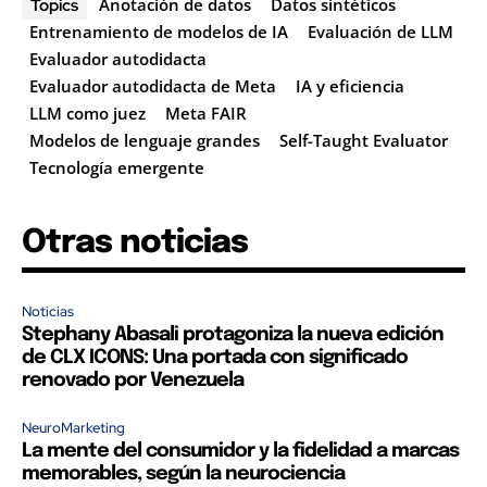
Anotación de datos
Datos sintéticos
Topics
Entrenamiento de modelos de IA
Evaluación de LLM
Evaluador autodidacta
Evaluador autodidacta de Meta
IA y eficiencia
LLM como juez
Meta FAIR
Modelos de lenguaje grandes
Self-Taught Evaluator
Tecnología emergente
Otras noticias
Noticias
Stephany Abasali protagoniza la nueva edición
de CLX ICONS: Una portada con significado
renovado por Venezuela
NeuroMarketing
La mente del consumidor y la fidelidad a marcas
memorables, según la neurociencia