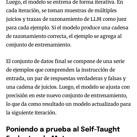
Luego, el modelo se entrena de forma iterativa. En
cada iteración, se toman muestras de múltiples
juicios y trazas de razonamiento de LLM como juez
para cada ejemplo. Si el modelo produce una cadena
de razonamiento correcta, el ejemplo se agrega al
conjunto de entrenamiento.
El conjunto de datos final se compone de una serie
de ejemplos que comprenden la instrucción de
entrada, un par de respuestas verdaderas y falsas y
una cadena de juicios. Luego, el modelo se ajusta con
precisión en este nuevo conjunto de entrenamiento,
lo que da como resultado un modelo actualizado para
la siguiente iteración.
Poniendo a prueba al Self-Taught