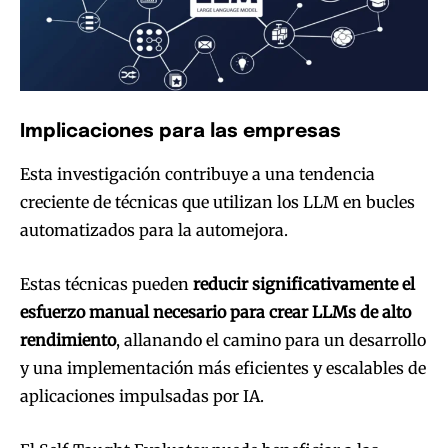
Implicaciones para las empresas
Esta investigación contribuye a una tendencia
creciente de técnicas que utilizan los LLM en bucles
automatizados para la automejora.
Estas técnicas pueden
reducir significativamente el
esfuerzo manual necesario para crear LLMs de alto
rendimiento
, allanando el camino para un desarrollo
y una implementación más eficientes y escalables de
aplicaciones impulsadas por IA.