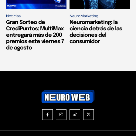
Noticias
NeuroMarketing
Gran Sorteo de
Neuromarketing: la
CrediPuntos: MultiMax
ciencia detrás de las
entregará más de 200
decisiones del
premios este viernes 7
consumidor
de agosto