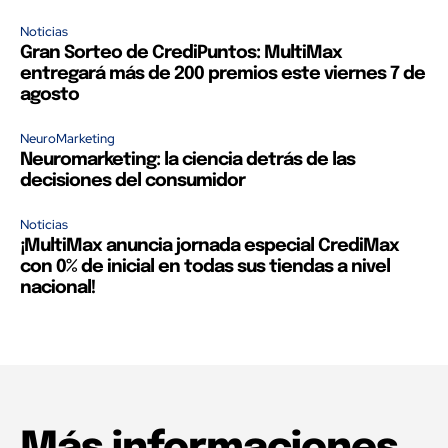
Noticias
Gran Sorteo de CrediPuntos: MultiMax
entregará más de 200 premios este viernes 7 de
agosto
NeuroMarketing
Neuromarketing: la ciencia detrás de las
decisiones del consumidor
Noticias
¡MultiMax anuncia jornada especial CrediMax
con 0% de inicial en todas sus tiendas a nivel
nacional!