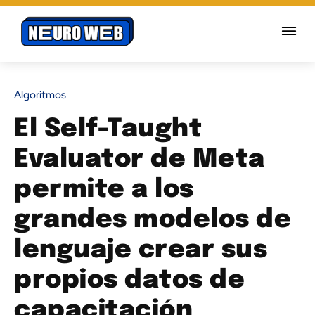
Algoritmos
El Self-Taught
Evaluator de Meta
permite a los
grandes modelos de
lenguaje crear sus
propios datos de
capacitación