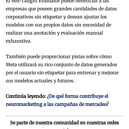
El Self-Taught Evaluator puede beneficiar a las
empresas que poseen grandes cantidades de datos
corporativos sin etiquetar y desean ajustar los
modelos con sus propios datos sin necesidad de
realizar una anotación y evaluación manual
exhaustiva.
También puede proporcionar pistas sobre cómo
Meta utilizará su rico conjunto de datos generados
por el usuario sin etiquetar para entrenar y mejorar
sus modelos actuales y futuros.
Continúa leyendo:
¿De qué forma contribuye el
neuromarketing a las campañas de mercadeo?
Se parte de nuestra comunidad en nuestras redes