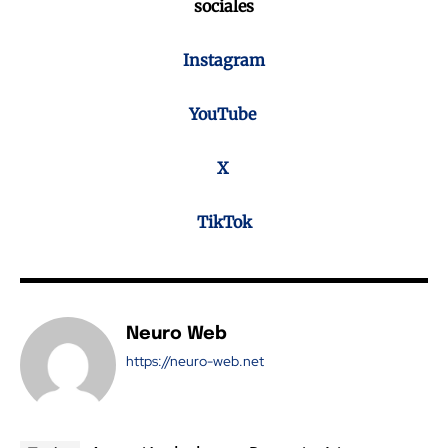
sociales
Instagram
YouTube
X
TikTok
Neuro Web
https://neuro-web.net