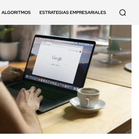
ALGORITMOS
ESTRATEGIAS EMPRESARIALES