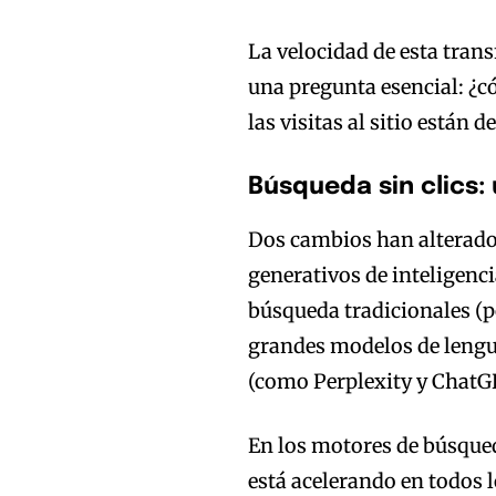
La velocidad de esta tran
una pregunta esencial: ¿c
las visitas al sitio están 
Búsqueda sin clics:
Dos cambios han alterado
generativos de inteligenci
búsqueda tradicionales (p
grandes modelos de lengua
(como Perplexity y ChatG
En los motores de búsqued
está acelerando en todos