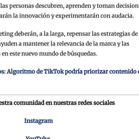
 las personas descubren, aprenden y toman decision
tarán la innovación y experimentarán con audacia.
ting deberán, a la larga, repensar las estrategias de
uden a mantener la relevancia de la marca y las
es en este nuevo mundo de búsquedas.
s: Algoritmo de TikTok podría priorizar contenido 
uestra comunidad en nuestras redes sociales
Instagram
YouTube